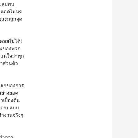
ระสบพบ
ี แอดไม่นข
ละก็ถูกจุด
อยไม่ได้!
ภาพของพวก
แน่ใจว่าทุก
าส่วนตัว
ในโลกของการ
อย่างยอด
เบื้องต้น
การตอบแบบ
ะทำงานจริงๆ
ว่าการ