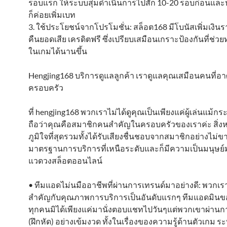
รอบแรก ให้ระบบสุ่มดำเนินการไปสัก 10-20 รอบก่อนและห
ก็ค่อยเพิ่มเบท
3. ใช้ประโยชน์จากโปรโมชั่น: สล็อต168 มีโบนัสเพิ่มเงิน
คืนยอดเสีย เครดิตฟรี ซึ่งเปรียบเสมือนเกราะป้องกันที่ช่วย
ในเกมได้นานขึ้น
Hengjing168 บริการดูแลลูกค้า เราดูแลคุณเสมือนคนที่อาศ
ครอบครัว
ที่ hengjing168 พวกเราไม่ได้ดูคุณเป็นเพียงแค่ผู้เล่นแม้กระ
ถือว่าคุณคือสมาชิกคนสำคัญในครอบครัวของเราค่ะ สิ่งหนึ
ภูมิใจที่สุดรวมทั้งได้รับเสียงชื่นชอบจากสมาชิกอย่างไม่ข
มาตรฐานการบริการที่เหนือระดับและก็มีความเป็นมนุษย์ม
แวดวงสล็อตออนไลน์
• ทีมแอดไม่นมืออาชีพที่ผ่านการเทรนด์มาอย่างดี: พวกเ
สำคัญกับคุณภาพการบริการเป็นอันดับแรกๆ ทีมแอดมิน
ทุกคนมิได้เพียงแค่มานั่งตอบแชทไปวันๆแต่พวกเขาผ่านกา
(ฝึกหัด) อย่างเข้มงวด ทั้งในเรื่องของความรู้ด้านตัวเกม ระ