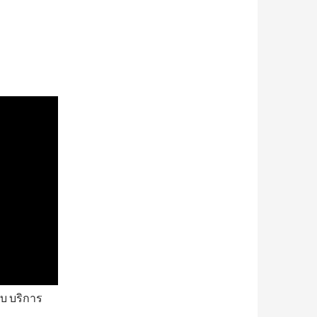
บบ บริการ