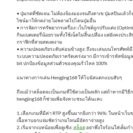
• ปุ่มกดที่ชัดเจน: ไม่ต้องจ้องมองจนถึงตาเข ปุ่มสปินแล้วก็ป
ไซน์มาให้กดง่าย ไม่พลาดไปโดนปุ่มอื่น
• การจัดการทรัพยากรเครื่อง: เว็บไซต์ถูกปรับแต่ง (Optimi
กินแบตเตอรี่น้อยรวมทั้งใช้เน็ตไม่สิ้นเปลือง แต่ยังคงประส
กราฟิกที่สวยสดงดงาม
• ความปลอดภัยระดับค่อนข้างสูง: ถึงจะเล่นบนโทรศัพท์มือ
ระบบความปลอดภัยเราครัดเคร่งมาก มีการเข้ารหัสข้อมูล
bit ปกป้องข้อมูลส่วนตัวของคุณรั่วไหล 100%
แนวทางการเล่น Hengjing168 ให้โบนัสแตกแบบสับๆ
ถึงแม้ว่าสล็อตจะเป็นเกมที่ใช้ดวงเป็นหลัก แต่ถ้าหากมีวิธ
hengjing168 ก็ช่วยเพิ่มจังหวะชนะได้นะคะ
1. เลือกเกมที่มีค่า RTP สูงขึ้นมากยิ่งกว่า 96%: ในหน้าเว็
เนื้อหาบอกแจ่มชัดว่าเกมไหนมีอัตราจ่ายสูง
2. เริ่มจากเบทน้อยเพื่อดูเชิง:
สล็อต
อย่าพึ่งใจร้อนใส่เต็มกำล