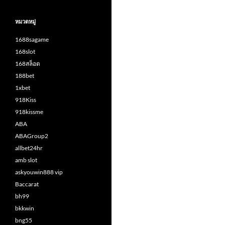
หมวดหมู่
1688sagame
168slot
168สล็อต
188bet
1xbet
918Kiss
918kissme
ABA
ABAGroup2
allbet24hr
amb slot
askyouwin888 vip
Baccarat
bh99
bkkwin
bng55