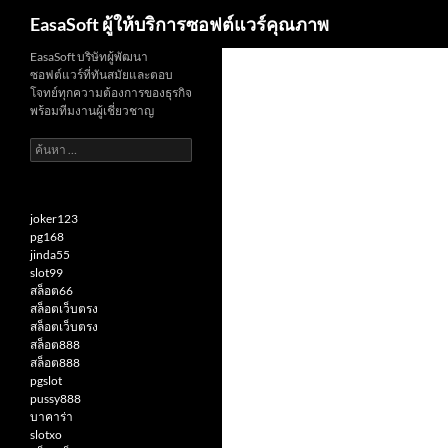
ค้นหา
EasaSoft ผู้ให้บริการซอฟต์แวร์คุณภาพ
EasaSoft บริษัทผู้พัฒนา
ซอฟต์แวร์ที่ทันสมัยและตอบ
โจทย์ทุกความต้องการของธุรกิจ
พร้อมทีมงานผู้เชี่ยวชาญ
ค้นหา
สำหรับ:
joker123
pg168
jinda55
slot99
สล็อต66
สล็อตเว็บตรง
สล็อตเว็บตรง
สล็อต888
สล็อต888
pgslot
pussy888
บาคาร่า
slotxo