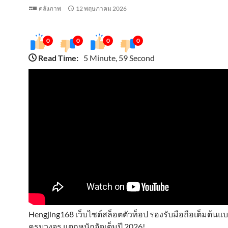
คลังภาพ
12 พฤษภาคม 2026
0
0
0
0
Read Time:
5 Minute, 59 Second
Hengjing168 เว็บไซต์สล็อตตัวท็อป รองรับมือถือเต็มต้นแ
ครบวงจร แตกหนักจัดเต็มปี 2026!