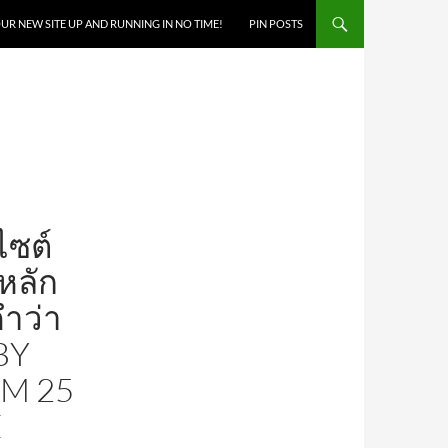
OUR NEW SITE UP AND RUNNING IN NO TIME!
PIN POSTS
ไซต์
หลัก
คำว่า
BY
M 25
E