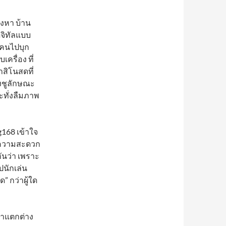
องหา บ้าน
ิจิทัลแบบ
กคนไปบุก
เครื่อง ที่
าสิโนสดที่
ังชูลักษณะ
ระทั่งลืมภาพ
g168 เข้าใจ
ักความสะดวก
ันว่า เพราะ
ปนักเล่น
ด” กว่าผู้ใด
เราแตกต่าง