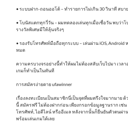
• ระบบฝาก-ถอนออโต้ – ทำรายการไม่เกิน 30 วินาที สบ
• โบนัสแตกทุกวี่วัน – ผมทดลองเล่นทุกเมื่อเชื่อวัน พบว่า
รางวัลพิเศษมีให้ลุ้นจริงๆ
• รองรับโทรศัพท์มือถือทุกระบบ – เล่นผ่าน iOS, Android ห
หมด
ความครบวงจรอย่างนี้ทำให้ผมไม่ต้องสลับเว็บไปมา เวล
เกมก็ทำเป็นในทันที
การสมัครง่ายดาย ufawinner
เรื่องลงทะเบียนเป็นสมาชิกนี่เป็นจุดที่ผมตรึงใจมากมาย ด้ว
นี้ สมัครฟรี ไม่ต้องฝากก่อน เพียงกรอกข้อมูลฐานราก เช่น 
โทรศัพท์, ไอดีไลน์ หรืออีเมล หลังจากนั้นก็ยืนยันตัวตนผ่าน 
พร้อมเล่นเกมได้เลย