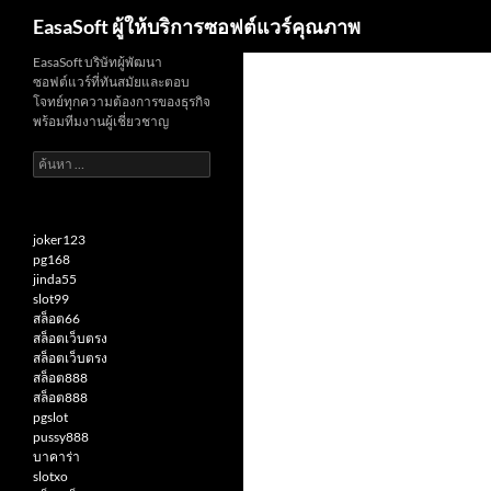
ค้นหา
EasaSoft ผู้ให้บริการซอฟต์แวร์คุณภาพ
EasaSoft บริษัทผู้พัฒนา
ซอฟต์แวร์ที่ทันสมัยและตอบ
โจทย์ทุกความต้องการของธุรกิจ
พร้อมทีมงานผู้เชี่ยวชาญ
ค้นหา
สำหรับ:
joker123
pg168
jinda55
slot99
สล็อต66
สล็อตเว็บตรง
สล็อตเว็บตรง
สล็อต888
สล็อต888
pgslot
pussy888
บาคาร่า
slotxo