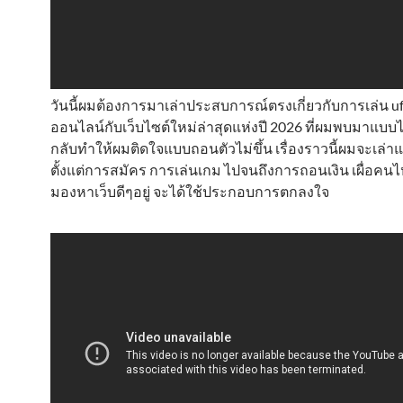
วันนี้ผมต้องการมาเล่าประสบการณ์ตรงเกี่ยวกับการเล่น u
ออนไลน์กับเว็บไซต์ใหม่ล่าสุดแห่งปี 2026 ที่ผมพบมาแบบไม่
กลับทำให้ผมติดใจแบบถอนตัวไม่ขึ้น เรื่องราวนี้ผมจะเล่า
ตั้งแต่การสมัคร การเล่นเกม ไปจนถึงการถอนเงิน เผื่อคน
มองหาเว็บดีๆอยู่ จะได้ใช้ประกอบการตกลงใจ