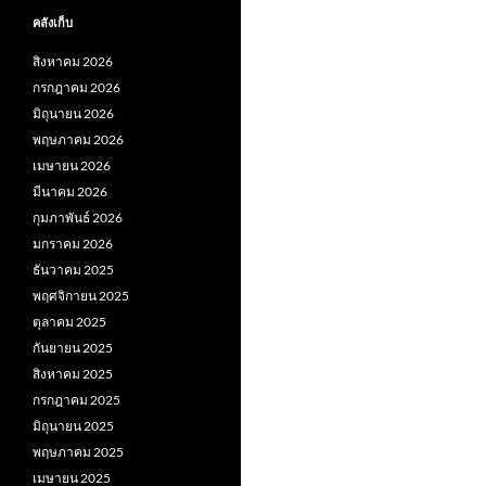
คลังเก็บ
สิงหาคม 2026
กรกฎาคม 2026
มิถุนายน 2026
พฤษภาคม 2026
เมษายน 2026
มีนาคม 2026
กุมภาพันธ์ 2026
มกราคม 2026
ธันวาคม 2025
พฤศจิกายน 2025
ตุลาคม 2025
กันยายน 2025
สิงหาคม 2025
กรกฎาคม 2025
มิถุนายน 2025
พฤษภาคม 2025
เมษายน 2025