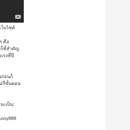
ว็บไซต์
ร คือ
็ที่สำคัญ
แรงที่ปี
นก่อนก็
กี่ขั้นตอน
จะเป็น:
ussy888