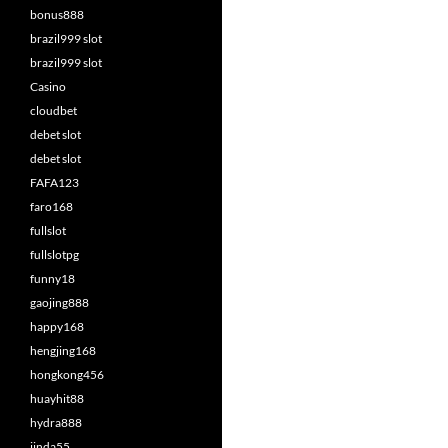
bonus888
brazil999 slot
brazil999 slot
Casino
cloudbet
debet slot
debet slot
FAFA123
faro168
fullslot
fullslotpg
funny18
gaojing888
happy168
hengjing168
hongkong456
huayhit88
hydra888
jinda55