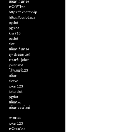
สล็อตเว็บตรง
หนังโป๊ไทย
https://1xbetth.vip
https://pgslot.spa
pgslot
pg slot
kiss918
pgslot
slot
สล็อตเว็บตรง
ดูหนังออนไลน์
ทางเข้า joker
joker slot
โจ๊กเกอร์123
สล็อต
slotxo
joker123
jokerslot
pgslot
สล็อตxo
สล็อตออนไลน์
918kiss
joker123
หนังชนโรง