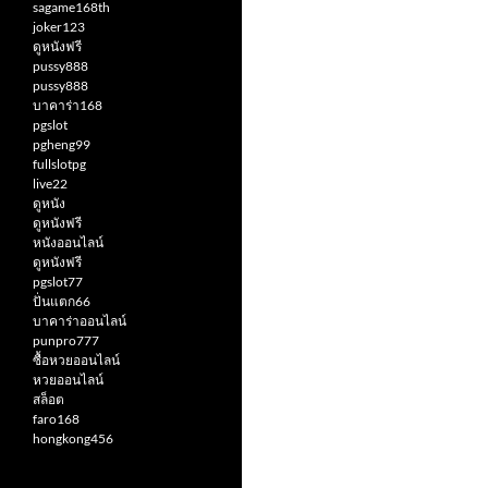
sagame168th
joker123
ดูหนังฟรี
pussy888
pussy888
บาคาร่า168
pgslot
pgheng99
fullslotpg
live22
ดูหนัง
ดูหนังฟรี
หนังออนไลน์
ดูหนังฟรี
pgslot77
ปั่นแตก66
บาคาร่าออนไลน์
punpro777
ซื้อหวยออนไลน์
หวยออนไลน์
สล็อต
faro168
hongkong456