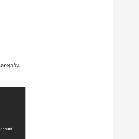
แตกทุกวัน