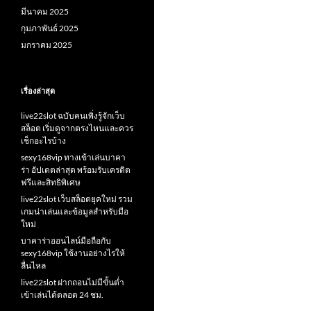
มีนาคม 2025
กุมภาพันธ์ 2025
มกราคม 2025
เรื่องล่าสุด
live22slot ฉบับคนเพิ่งรู้จักเว็บ
สล็อต เริ่มดูจากตรงไหนและควร
เช็กอะไรบ้าง
sexy168vip ทางเข้าเล่นบาคา
ร่า อัปเดตล่าสุด พร้อมรับเครดิต
ฟรีและสิทธิพิเศษ
live22slot เว็บสล็อตยุคใหม่ รวม
เกมน่าเล่นและข้อมูลสำหรับมือ
ใหม่
บาคาร่าออนไลน์มือถือกับ
sexy168vip ใช้งานอย่างไรให้
ลื่นไหล
live22slot ฝากถอนไม่มีขั้นต่ำ
เข้าเล่นได้ตลอด 24 ชม.