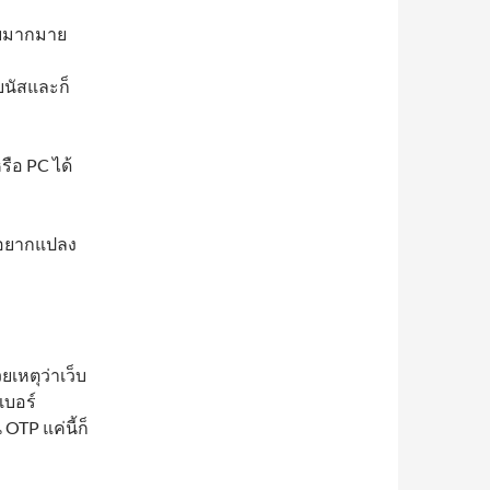
ายมากมาย
โบนัสและก็
รือ PC ได้
าอยากแปลง
ยเหตุว่าเว็บ
เบอร์
OTP แค่นี้ก็