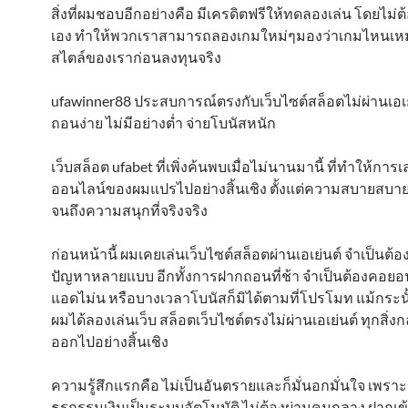
สิ่งที่ผมชอบอีกอย่างคือ มีเครดิตฟรีให้ทดลองเล่น โดยไม่ต้
เอง ทำให้พวกเราสามารถลองเกมใหม่ๆมองว่าเกมไหนเห
สไตล์ของเราก่อนลงทุนจริง
ufawinner88 ประสบการณ์ตรงกับเว็บไซต์สล็อตไม่ผ่านเอเย
ถอนง่าย ไม่มีอย่างต่ำ จ่ายโบนัสหนัก
เว็บสล็อต ufabet ที่เพิ่งค้นพบเมื่อไม่นานมานี้ ที่ทำให้การ
ออนไลน์ของผมแปรไปอย่างสิ้นเชิง ตั้งแต่ความสบายสบาย
จนถึงความสนุกที่จริงจริง
ก่อนหน้านี้ ผมเคยเล่นเว็บไซต์สล็อตผ่านเอเย่นต์ จำเป็นต้
ปัญหาหลายแบบ อีกทั้งการฝากถอนที่ช้า จำเป็นต้องคอยอน
แอดไม่น หรือบางเวลาโบนัสก็มิได้ตามที่โปรโมท แม้กระน
ผมได้ลองเล่นเว็บ สล็อตเว็บไซต์ตรงไม่ผ่านเอเย่นต์ ทุกสิ่งก
ออกไปอย่างสิ้นเชิง
ความรู้สึกแรกคือ ไม่เป็นอันตรายและก็มั่นอกมั่นใจ เพราะเ
ธุรกรรมเงินเป็นระบบอัตโนมัติ ไม่ต้องผ่านคนกลาง ฝากเ