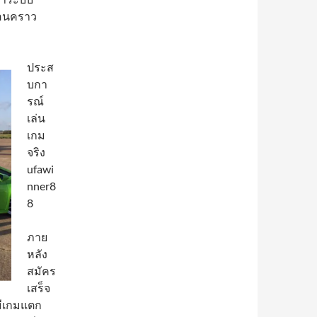
มือนคราว
ประส
บกา
รณ์
เล่น
เกม
จริง
ufawi
nner8
8
ภาย
หลัง
สมัคร
เสร็จ
่มีเกมแตก