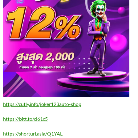
https://cutly.info/joker123auto-shop
https://bitt.to/ci61c5
https://shorturl.asia/Q1YAL