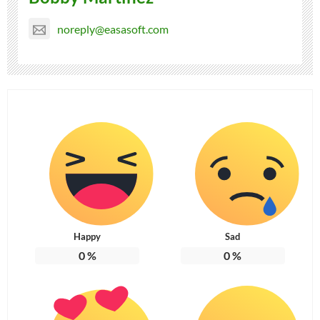
noreply@easasoft.com
Happy
Sad
0
%
0
%