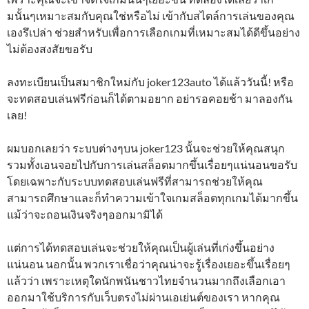
มนั้นๆเหมาะสมกับคุณใช่หรือไม่ เข้ากับสไตล์การเล่นของคุณ
เองรึเปล่า ช่วยสำหรับเพื่อการเลือกเกมที่เหมาะสมได้ดีขึ้นอย่าง
ไม่ต้องสงสัยขอรับ
ลงทะเบียนเป็นสมาชิกใหม่กับ joker123auto ได้แล้ววันนี้! หรือ
จะทดสอบเล่นฟรีก่อนก็ได้ตามอยาก อย่ารอคอยช้า มาลองกัน
เลย!
ผมบอกเลยว่า ระบบต่างๆบน joker123 นั้นจะช่วยให้คุณสนุก
รวมทั้งเอนจอยไปกับการเล่นสล็อตมากขึ้นเรื่อยๆแน่นอนขอรับ
โดยเฉพาะกับระบบทดสอบเล่นฟรีที่สามารถช่วยให้คุณ
สามารถศึกษาและก็ทำความเข้าใจเกมสล็อตทุกเกมได้มากขึ้น
แม้ว่าจะถอนเงินจริงๆออกมามิได้
แต่การได้ทดสอบเล่นจะช่วยให้คุณเป็นผู้เล่นที่เก่งขึ้นอย่าง
แน่นอน นอกนั้น พวกเราเชื่อว่าคุณน่าจะรู้เรื่องเยอะขึ้นเรื่อยๆ
แล้วว่า เพราะเหตุใดนักพนันชาวไทยจำนวนมากถึงเลือกเอา
ออกมาใช้บริการกับเว็บตรงไม่ผ่านเอเย่นต์ของเรา หากคุณ