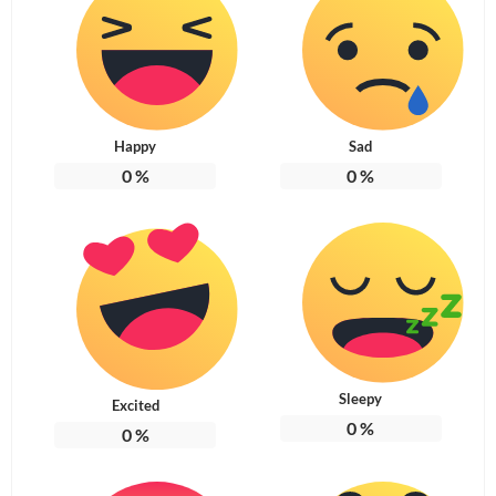
Happy
Sad
0
%
0
%
Sleepy
Excited
0
%
0
%