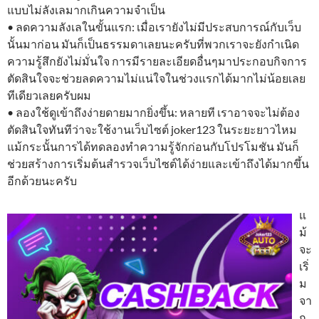
แบบไม่ลังเลมากเกินความจำเป็น
• ลดความลังเลในขั้นแรก: เมื่อเรายังไม่มีประสบการณ์กับเว็บ
นั้นมาก่อน มันก็เป็นธรรมดาเลยนะครับที่พวกเราจะยังกำเนิด
ความรู้สึกยังไม่มั่นใจ การมีรายละเอียดอื่นๆมาประกอบกิจการ
ตัดสินใจจะช่วยลดความไม่แน่ใจในช่วงแรกได้มากไม่น้อยเลย
ทีเดียวเลยครับผม
• ลองใช้ดูเข้าถึงง่ายดายมากยิ่งขึ้น: หลายที เราอาจจะไม่ต้อง
ตัดสินใจทันทีว่าจะใช้งานเว็บไซต์ joker123 ในระยะยาวไหม
แม้กระนั้นการได้ทดลองทำความรู้จักก่อนกับโปรโมชัน มันก็
ช่วยสร้างการเริ่มต้นสำรวจเว็บไซต์ได้ง่ายและเข้าถึงได้มากขึ้น
อีกด้วยนะครับ
แ
ม้
จะ
เริ่
ม
จา
ก