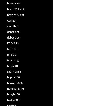
bonus888
brazil999 slot
brazil999 slot
Casino
cloudbet
debet slot
debet slot
FAFA123
faro168
fullslot
fullslotpg
funny18
gaojing888
happy168
hengjing168
hongkong456
huayhit88
hydra888
jinda55