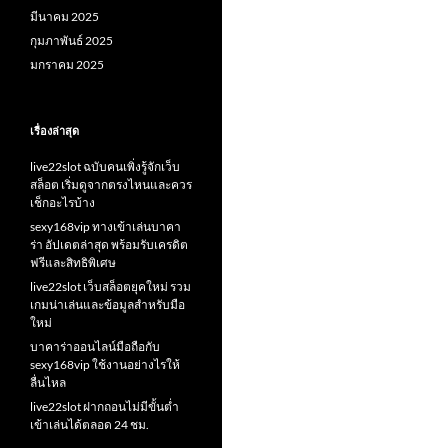
มีนาคม 2025
กุมภาพันธ์ 2025
มกราคม 2025
เรื่องล่าสุด
live22slot ฉบับคนเพิ่งรู้จักเว็บ
สล็อต เริ่มดูจากตรงไหนและควร
เช็กอะไรบ้าง
sexy168vip ทางเข้าเล่นบาคา
ร่า อัปเดตล่าสุด พร้อมรับเครดิต
ฟรีและสิทธิพิเศษ
live22slot เว็บสล็อตยุคใหม่ รวม
เกมน่าเล่นและข้อมูลสำหรับมือ
ใหม่
บาคาร่าออนไลน์มือถือกับ
sexy168vip ใช้งานอย่างไรให้
ลื่นไหล
live22slot ฝากถอนไม่มีขั้นต่ำ
เข้าเล่นได้ตลอด 24 ชม.