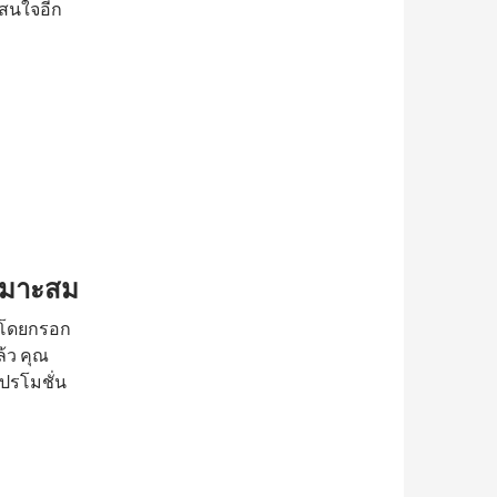
าสนใจอีก
เหมาะสม
 โดยกรอก
ล้ว คุณ
ปรโมชั่น