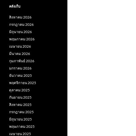
คลังเก็บ
สิงหาคม 2026
กรกฎาคม 2026
มิถุนายน 2026
พฤษภาคม 2026
เมษายน 2026
มีนาคม 2026
กุมภาพันธ์ 2026
มกราคม 2026
ธันวาคม 2025
พฤศจิกายน 2025
ตุลาคม 2025
กันยายน 2025
สิงหาคม 2025
กรกฎาคม 2025
มิถุนายน 2025
พฤษภาคม 2025
เมษายน 2025