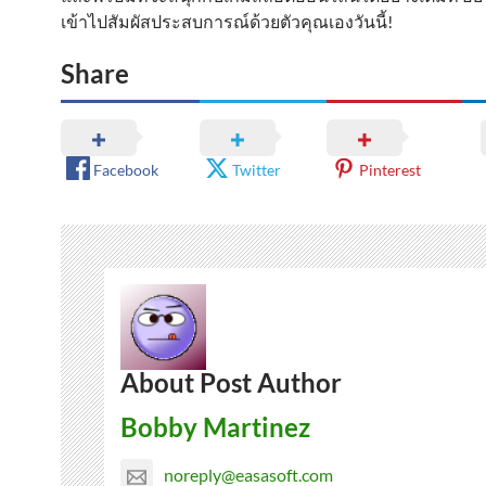
เข้าไปสัมผัสประสบการณ์ด้วยตัวคุณเองวันนี้!
Share
Facebook
Twitter
Pinterest
About Post Author
Bobby Martinez
noreply@easasoft.com