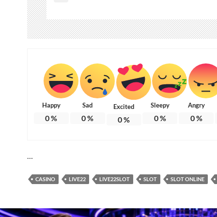
Happy
Sad
Sleepy
Angry
Excited
0
%
0
%
0
%
0
%
0
%
…
CASINO
LIVE22
LIVE22SLOT
SLOT
SLOT ONLINE