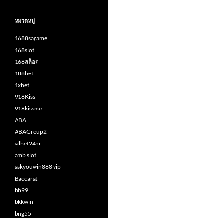
หมวดหมู่
1688sagame
168slot
168สล็อต
188bet
1xbet
918Kiss
918kissme
ABA
ABAGroup2
allbet24hr
amb slot
askyouwin888 vip
Baccarat
bh99
bkkwin
bng55