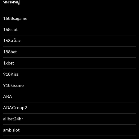
หมวดหมู่
1688sagame
168slot
168สล็อต
188bet
1xbet
918Kiss
918kissme
ABA
ABAGroup2
allbet24hr
amb slot