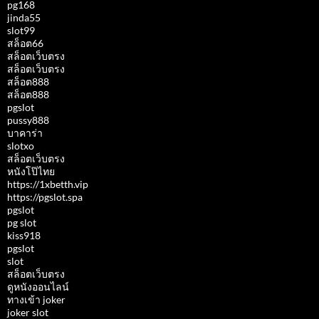
pg168
jinda55
slot99
สล็อต66
สล็อตเว็บตรง
สล็อตเว็บตรง
สล็อต888
สล็อต888
pgslot
pussy888
บาคาร่า
slotxo
สล็อตเว็บตรง
หนังโป๊ไทย
https://1xbetth.vip
https://pgslot.spa
pgslot
pg slot
kiss918
pgslot
slot
สล็อตเว็บตรง
ดูหนังออนไลน์
ทางเข้า joker
joker slot