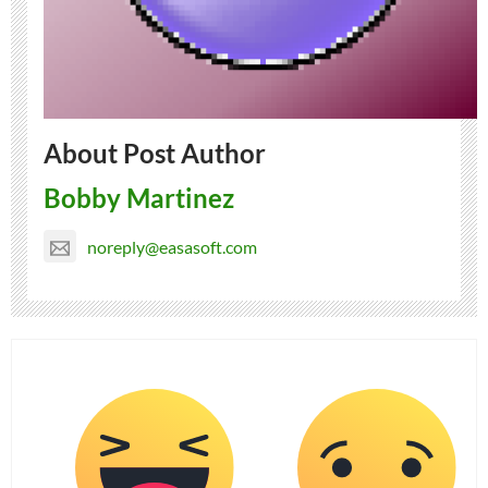
About Post Author
Bobby Martinez
noreply@easasoft.com