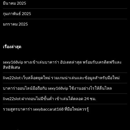
มีนาคม 2025
กุมภาพันธ์ 2025
มกราคม 2025
เรื่องล่าสุด
sexy168vip ทางเข้าเล่นบาคาร่า อัปเดตล่าสุด พร้อมรับเครดิตฟรีและ
สิทธิพิเศษ
live22slot เว็บสล็อตยุคใหม่ รวมเกมน่าเล่นและข้อมูลสำหรับมือใหม่
บาคาร่าออนไลน์มือถือกับ sexy168vip ใช้งานอย่างไรให้ลื่นไหล
live22slot ฝากถอนไม่มีขั้นต่ำ เข้าเล่นได้ตลอด 24 ชม.
รวมสูตรบาคาร่า sexybaccarat168 ที่มือใหม่ควรรู้