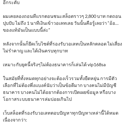
อีกระดับ
ผมเคยลองถอนทีแรกตอนชนะสล็อตราวๆ 2,800 บาท กดถอน
ปุบปับ ไม่ถึง 1 นาทีเงินเข้าวอเลทเลย วันนั้นคือรู้เลยว่า “อ้อ…
ของแท้มันเป็นแบบนี้ล่ะ”
หลังจากนั้นก็ยึดเว็บไซต์ที่รองรับวอเลทเป็นหลักตลอด ไม่เสี่ยง
ไม่รำคาญ และได้เงินครบทุกบาท
เหมาะกับยุคนี้จริงๆไม่ต้องธนาคารก็เล่นได้ vip168sa
ในสมัยที่ทั้งหมดทุกอย่างจะต้องเร็วรวมทั้งยืดหยุ่น การมีตัว
เลือกที่ไม่ต้องพึ่งแบงค์นับว่าเป็นข้อดีมาก บางคนไม่มีบัญชี
ธนาคาร บางคนไม่ได้อยากต้องการเปิดเผยข้อมูล หรือบาง
โอกาสระบบธนาคารล่มบ่อยเกินไป
เว็บสล็อตที่รองรับวอเลทตอบปัญหาทุกปัญหาเหล่านี้ได้หมด
เนื่องจากว่า: