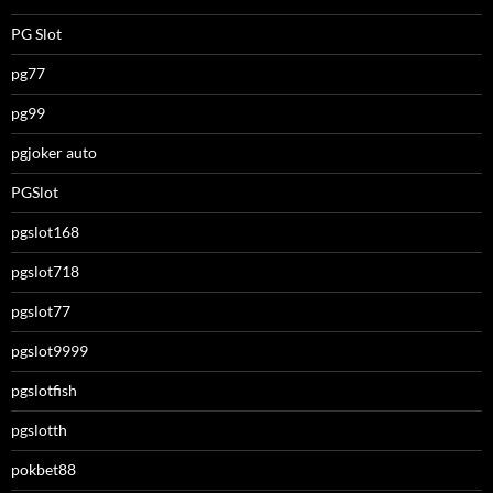
PG Slot
pg77
pg99
pgjoker auto
PGSlot
pgslot168
pgslot718
pgslot77
pgslot9999
pgslotfish
pgslotth
pokbet88