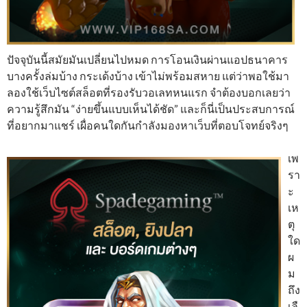
ปัจจุบันนี้สมัยมันเปลี่ยนไปหมด การโอนเงินผ่านแอปธนาคาร
บางครั้งล่มบ้าง กระเด้งบ้าง เข้าไม่พร้อมสหาย แต่ว่าพอใช้มา
ลองใช้เว็บไซต์สล็อตที่รองรับวอเลทหนแรก จำต้องบอกเลยว่า
ความรู้สึกมัน “ง่ายขึ้นแบบเห็นได้ชัด” และก็นี่เป็นประสบการณ์
ที่อยากมาแชร์ เผื่อคนใดกันกำลังมองหาเว็บที่ตอบโจทย์จริงๆ
เพ
รา
ะ
เห
ตุ
ใด
ผ
ม
ถึง
เลื