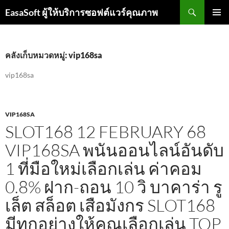
ค้นหา
EasaSoft ผู้ให้บริการซอฟต์แวร์คุณภาพ
ข้าม
เมนูหลัก
ไป
ยัง
เนื้อหา
คลังเก็บหมวดหมู่: vip168sa
vip168sa
VIP168SA
SLOT168 12 FEBRUARY 68
VIP168SA พนันออนไลน์อันดับ
1 ที่มือใหม่เลือกเล่น ค่าคอม
0.8% ฝาก-ถอน 10 วิ บาคาร่า รู
เล็ต สล็อต เสือมังกร SLOT168
มีทุกอย่างให้คุณเลือกเล่น TOP