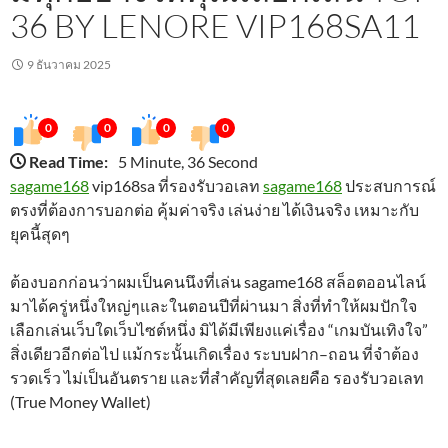
36 BY LENORE VIP168SA11
9 ธันวาคม 2025
0
0
0
0
Read Time:
5 Minute, 36 Second
sagame168
vip168sa ที่รองรับวอเลท
sagame168
ประสบการณ์
ตรงที่ต้องการบอกต่อ คุ้มค่าจริง เล่นง่าย ได้เงินจริง เหมาะกับ
ยุคนี้สุดๆ
ต้องบอกก่อนว่าผมเป็นคนนึงที่เล่น sagame168 สล็อตออนไลน์
มาได้ครู่หนึ่งใหญ่ๆและในตอนปีที่ผ่านมา สิ่งที่ทำให้ผมปักใจ
เลือกเล่นเว็บใดเว็บไซต์หนึ่ง มิได้มีเพียงแค่เรื่อง “เกมบันเทิงใจ”
สิ่งเดียวอีกต่อไป แม้กระนั้นเกิดเรื่อง ระบบฝาก–ถอน ที่จำต้อง
รวดเร็ว ไม่เป็นอันตราย และที่สำคัญที่สุดเลยคือ รองรับวอเลท
(True Money Wallet)