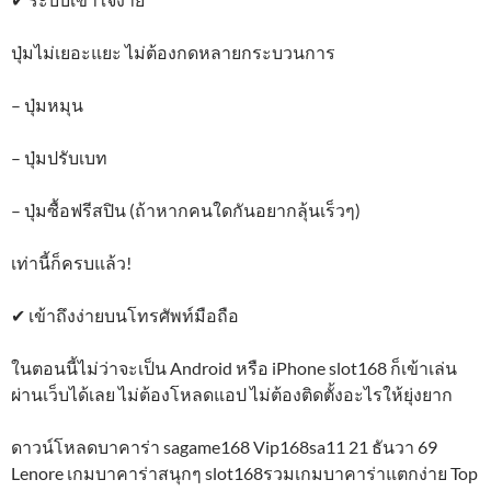
ปุ่มไม่เยอะแยะ ไม่ต้องกดหลายกระบวนการ
– ปุ่มหมุน
– ปุ่มปรับเบท
– ปุ่มซื้อฟรีสปิน (ถ้าหากคนใดกันอยากลุ้นเร็วๆ)
เท่านี้ก็ครบแล้ว!
✔ เข้าถึงง่ายบนโทรศัพท์มือถือ
ในตอนนี้ไม่ว่าจะเป็น Android หรือ iPhone slot168 ก็เข้าเล่น
ผ่านเว็บได้เลย ไม่ต้องโหลดแอป ไม่ต้องติดตั้งอะไรให้ยุ่งยาก
ดาวน์โหลดบาคาร่า sagame168 Vip168sa11 21 ธันวา 69
Lenore เกมบาคาร่าสนุกๆ slot168รวมเกมบาคาร่าแตกง่าย Top