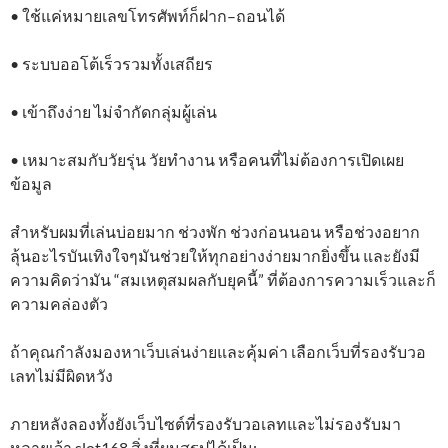
• ใช้แค่หมายเลขโทรศัพท์ก็ฝาก–ถอนได้
• ระบบออโต้เร็วรวมทั้งเสถียร
• เข้าถึงง่าย ไม่จำกัดกลุ่มผู้เล่น
• เหมาะสมกับวัยรุ่น วัยทำงาน หรือคนที่ไม่ต้องการเปิดเผย
ข้อมูล
สำหรับผมที่เล่นบ่อยมาก ช่วงพัก ช่วงก่อนนอน หรือช่วงอยาก
ลุ้นอะไรบันเทิงใจๆมันช่วยให้ทุกอย่างง่ายมากยิ่งขึ้น และยังมี
ความคิดว่ามัน “สมเหตุสมผลกับยุคนี้” ที่ต้องการความเร็วและก็
ความคล่องตัว
ถ้าคุณกำลังมองหาเว็บเล่นง่ายและคุ้มค่า เลือกเว็บที่รองรับวอ
เลทไม่มีผิดหวัง
ภายหลังลองทั้งยังเว็บไซต์ที่รองรับวอเลทและไม่รองรับมา
หลายเจ้า slot168 สิ่งที่ผมสรุปได้เป็น: