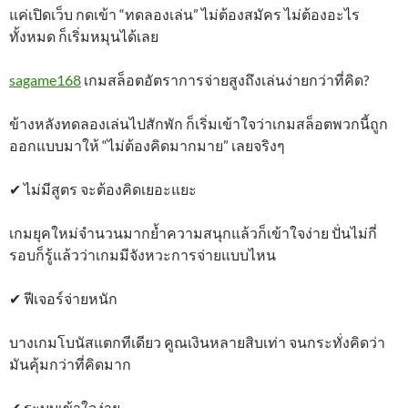
แค่เปิดเว็บ กดเข้า “ทดลองเล่น” ไม่ต้องสมัคร ไม่ต้องอะไร
ทั้งหมด ก็เริ่มหมุนได้เลย
sagame168
เกมสล็อตอัตราการจ่ายสูงถึงเล่นง่ายกว่าที่คิด?
ข้างหลังทดลองเล่นไปสักพัก ก็เริ่มเข้าใจว่าเกมสล็อตพวกนี้ถูก
ออกแบบมาให้ “ไม่ต้องคิดมากมาย” เลยจริงๆ
✔ ไม่มีสูตร จะต้องคิดเยอะแยะ
เกมยุคใหม่จำนวนมากย้ำความสนุกแล้วก็เข้าใจง่าย ปั่นไม่กี่
รอบก็รู้แล้วว่าเกมมีจังหวะการจ่ายแบบไหน
✔ ฟีเจอร์จ่ายหนัก
บางเกมโบนัสแตกทีเดียว คูณเงินหลายสิบเท่า จนกระทั่งคิดว่า
มันคุ้มกว่าที่คิดมาก
✔ ระบบเข้าใจง่าย