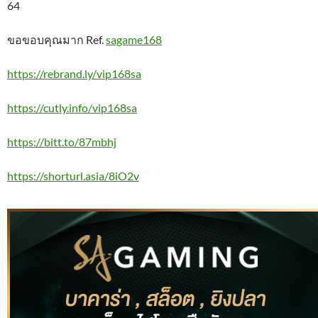
64
ขอขอบคุณมาก Ref.
sagame168
https://rebrand.ly/vip168sa
https://cutly.info/vip168sa
https://bitt.to/87mbhj
https://shorturl.asia/8iO2v