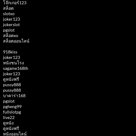
โจ๊กเกอร์123
สล็อต
slotxo
joker123
jokerslot
pgslot
สล็อตxo
สล็อตออนไลน์
918kiss
joker123
หนังชนโรง
sagame168th
joker123
ดูหนังฟรี
pussy888
pussy888
บาคาร่า168
pgslot
pgheng99
fullslotpg
live22
ดูหนัง
ดูหนังฟรี
หนังออนไลน์