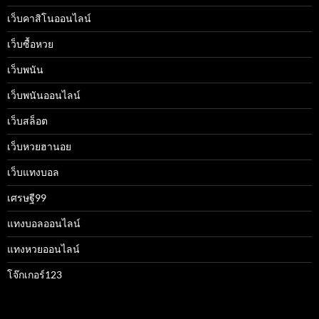
เว็บคาสิโนออนไลน์
เว็บซื้อหวย
เว็บพนัน
เว็บพนันออนไลน์
เว็บสล็อต
เว็บหวยฮานอย
เว็บแทงบอล
เศรษฐี99
แทงบอลออนไลน์
แทงหวยออนไลน์
โจ๊กเกอร์123