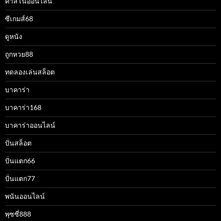
คาสิโนออนไลน์
ซีเกมส์68
ดูหนัง
ถูกหวย88
ทดลองเล่นสล็อต
บาคาร่า
บาคาร่า168
บาคาร่าออนไลน์
ปั่นสล็อต
ปั่นแตก66
ปั่นแตก77
พนันออนไลน์
พุซซี่888