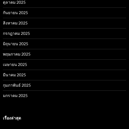
ตุลาคม 2025
กันยายน 2025
สิงหาคม 2025
กรกฎาคม 2025
มิถุนายน 2025
พฤษภาคม 2025
เมษายน 2025
มีนาคม 2025
กุมภาพันธ์ 2025
มกราคม 2025
เรื่องล่าสุด