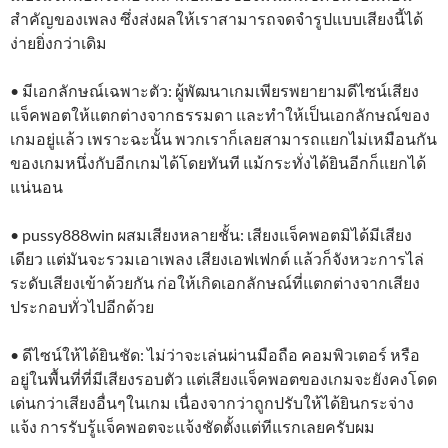
สำคัญของเพลง ซึ่งส่งผลให้เราสามารถจดจำรูปแบบเสียงนี้ได้
ง่ายยิ่งกว่าเดิม
• มีเอกลักษณ์เฉพาะตัว: ผู้พัฒนาเกมเพียรพยายามดีไซน์เสียง
แจ็คพอตให้แตกต่างจากธรรมดา และทำให้เป็นเอกลักษณ์ของ
เกมอยู่แล้ว เพราะฉะนั้น พวกเราก็เลยสามารถแยกไม่เหมือนกัน
ของเกมหนึ่งกับอีกเกมได้โดยทันที แม้กระทั่งได้ยินอีกก็แยกได้
แน่นอน
• pussy888win ผสมเสียงหลายชั้น: เสียงแจ็คพอตมิได้มีเสียง
เดียว แต่มันจะรวมเอาเพลง เสียงเอฟเฟกต์ แล้วก็จังหวะการไล่
ระดับเสียงเข้าด้วยกัน ก่อให้เกิดเอกลักษณ์ที่แตกต่างจากเสียง
ประกอบทั่วไปอีกด้วย
• ดีไซน์ให้ได้ยินชัด: ไม่ว่าจะเล่นผ่านมือถือ คอมพิวเตอร์ หรือ
อยู่ในพื้นที่ที่มีเสียงรอบตัว แต่เสียงแจ็คพอตของเกมจะยังคงโดด
เด่นกว่าเสียงอื่นๆในเกม เนื่องจากว่าถูกปรับให้ได้ยินกระจ่าง
แจ้ง การรับรู้แจ็คพอตจะแจ้งชัดตั้งแต่ทีแรกเลยครับผม