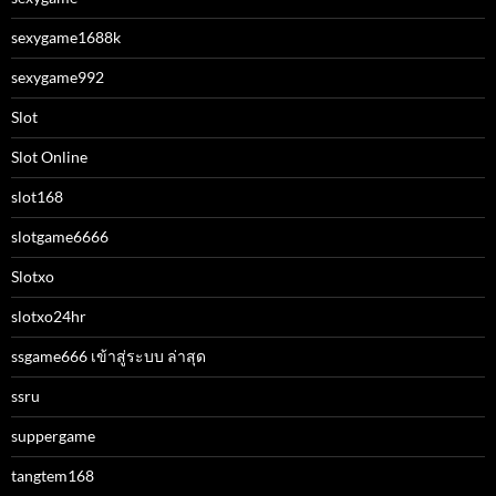
sexygame1688k
sexygame992
Slot
Slot Online
slot168
slotgame6666
Slotxo
slotxo24hr
ssgame666 เข้าสู่ระบบ ล่าสุด
ssru
suppergame
tangtem168