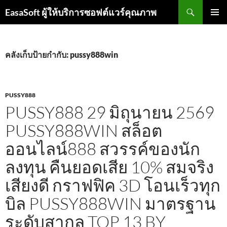
ค้นหา
EasaSoft ผู้ให้บริการซอฟต์แวร์คุณภาพ
ข้าม
เมนูหลัก
ไป
ยัง
เนื้อหา
คลังเก็บป้ายกำกับ: pussy888win
PUSSY888
PUSSY888 29 มิถุนายน 2569
PUSSY888WIN สล็อต
ออนไลน์888 สวรรค์ของนัก
ลงทุน คืนยอดเสีย 10% สมจริง
เสียงดี กราฟฟิค 3D โอนเร็วทุก
บิล PUSSY888WIN มาตรฐาน
ระดับสากล TOP 13 BY