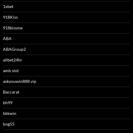
1xbet
918Kiss
918kissme
ABA
ABAGroup2
allbet24hr
amb slot
askyouwin888 vip
Baccarat
bh99
bkkwin
bng55