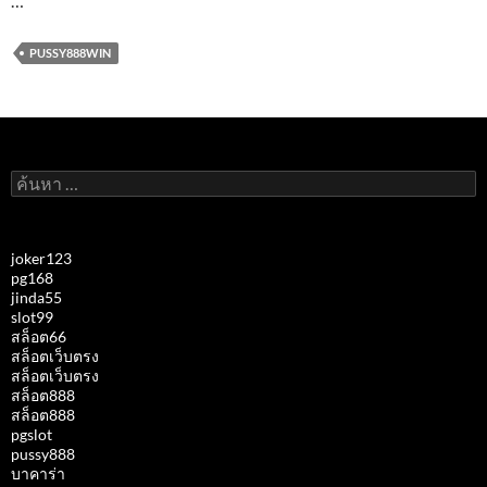
…
PUSSY888WIN
ค้นหา
สำหรับ:
joker123
pg168
jinda55
slot99
สล็อต66
สล็อตเว็บตรง
สล็อตเว็บตรง
สล็อต888
สล็อต888
pgslot
pussy888
บาคาร่า