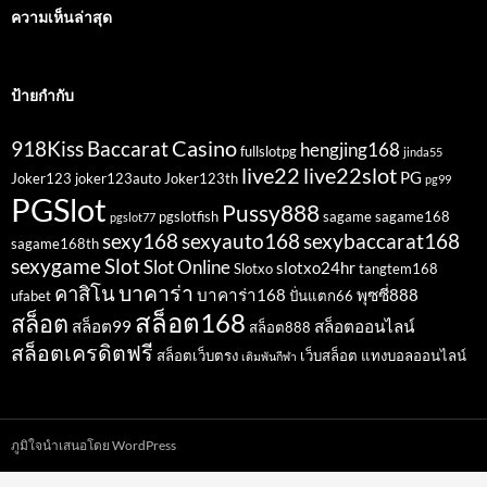
ความเห็นล่าสุด
ป้ายกำกับ
Casino
918Kiss
Baccarat
hengjing168
fullslotpg
jinda55
live22
live22slot
PG
Joker123
joker123auto
Joker123th
pg99
PGSlot
Pussy888
pgslotfish
sagame
sagame168
pgslot77
sexy168
sexyauto168
sexybaccarat168
sagame168th
sexygame
Slot
Slot Online
slotxo24hr
Slotxo
tangtem168
บาคาร่า
คาสิโน
บาคาร่า168
พุซซี่888
ufabet
ปั่นแตก66
สล็อต168
สล็อต
สล็อต99
สล็อตออนไลน์
สล็อต888
สล็อตเครดิตฟรี
สล็อตเว็บตรง
เว็บสล็อต
แทงบอลออนไลน์
เดิมพันกีฬา
ภูมิใจนำเสนอโดย WordPress