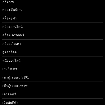
สล็อตxo
สล็อตมันนี่เกม
สล็อตยูฟ่า
สล็อตออนไลน์
สล็อตเครดิตฟรี
สล็อตเว็บตรง
สูตรสล็อต
หนังออนไลน์
เกมยิงปลา
เข้าสู่ระบบ ufa191
เข้าสู่ระบบ ufa191
เครดิตฟรี
เดิมพันกีฬา