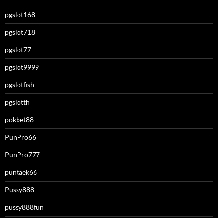
pgslot168
pgslot718
pgslot77
pgslot9999
pgslotfish
pgslotth
pokbet88
PunPro66
PunPro777
puntaek66
Pussy888
pussy888fun