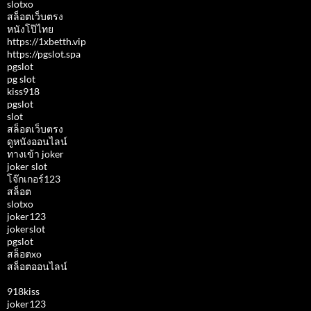
slotxo
สล็อตเว็บตรง
หนังโป๊ไทย
https://1xbetth.vip
https://pgslot.spa
pgslot
pg slot
kiss918
pgslot
slot
สล็อตเว็บตรง
ดูหนังออนไลน์
ทางเข้า joker
joker slot
โจ๊กเกอร์123
สล็อต
slotxo
joker123
jokerslot
pgslot
สล็อตxo
สล็อตออนไลน์
918kiss
joker123