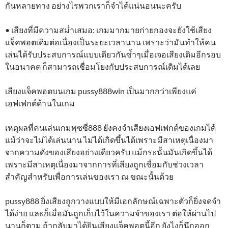
กันหลายทาง อย่างไรพวกเราก็จำได้แน่นอนนะครับ
• เสียงที่มีความสม่ำเสมอ: เกมมากมายก่ายกองจะยังใช้เสียง
แจ็คพอตเดิมต่อเนื่องเป็นระยะเวลานาน เพราะว่ามันทำให้คน
เล่นได้รับประสบการณ์แบบเดียวกันซ้ำๆเมื่อเจอเสียงเดิมอีกรอบ
ในอนาคต ก็สามารถเชื่อมโยงกับประสบการณ์เดิมได้เลย
เสียงแจ็คพอตบนเกม pussy888win เป็นมากกว่าเพียงแค่
เอฟเฟกต์ด้านในเกม
เหตุผลที่คนเล่นเกมพุซซี่888 ยังคงจำเสียงเอฟเฟกต์ของเกมได้
แม้ว่าจะไม่ได้เล่นนาน ไม่ได้เกิดขึ้นได้เพราะมีสาเหตุเนื่องมา
จากความดังของเสียงอย่างเดียวครับ แม้กระนั้นมันเกิดขึ้นได้
เพราะมีสาเหตุเนื่องมาจากการที่เสียงถูกเชื่อมกับช่วงเวลา
สำคัญสำหรับเพื่อการเล่นของเรา ณ ขณะนั้นด้วย
pussy888 ยิ่งเสียงถูกวางแบบให้มีเอกลักษณ์เฉพาะตัวก็ยิ่งจดจำ
ได้ง่าย และก็เมื่อมันถูกเก็บไว้ในความจำของเรา ต่อให้ผ่านไป
นานก็ตาม ถ้ากลับมาได้ยินเสียงแจ็คพอตนี้อีก ยังไงก็นึกออก