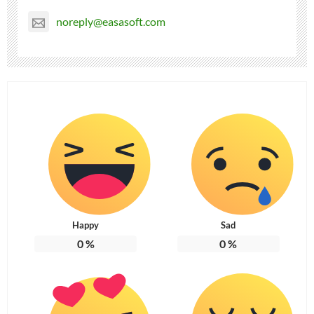
noreply@easasoft.com
Happy
Sad
0
%
0
%