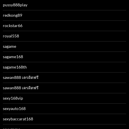
pussy888play
redkong89
rockstar66
royal558
sagame
sagame168
sagame168th
sawan888 เครดิตฟรี
sawan888 เครดิตฟรี
sexy168vip
sexyauto168
sexybaccarat168