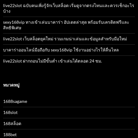
live22slot ฉบับคนเพิ่งรู้จักเว็บสล็อต เริ่มดูจากตรงไหนและควรเช็กอะไร
บ้าง
sexy168vip ทางเข้าเล่นบาคาร่า อัปเดตล่าสุด พร้อมรับเครดิตฟรีและ
สิทธิพิเศษ
live22slot เว็บสล็อตยุคใหม่ รวมเกมน่าเล่นและข้อมูลสำหรับมือใหม่
บาคาร่าออนไลน์มือถือกับ sexy168vip ใช้งานอย่างไรให้ลื่นไหล
live22slot ฝากถอนไม่มีขั้นต่ำ เข้าเล่นได้ตลอด 24 ชม.
หมวดหมู่
1688sagame
168slot
168สล็อต
188bet