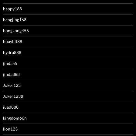
happy168
hengjing168
hongkong456
huayhit88
hydra888
jinda55
jinda888
Joker123
Joker123th
juad888
kingdom66n
lion123