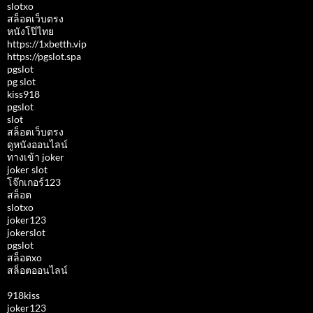
slotxo
สล็อตเว็บตรง
หนังโป๊ไทย
https://1xbetth.vip
https://pgslot.spa
pgslot
pg slot
kiss918
pgslot
slot
สล็อตเว็บตรง
ดูหนังออนไลน์
ทางเข้า joker
joker slot
โจ๊กเกอร์123
สล็อต
slotxo
joker123
jokerslot
pgslot
สล็อตxo
สล็อตออนไลน์
918kiss
joker123