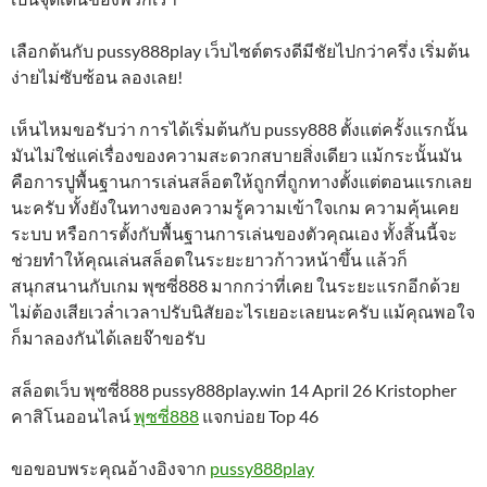
เลือกต้นกับ pussy888play เว็บไซต์ตรงดีมีชัยไปกว่าครึ่ง เริ่มต้น
ง่ายไม่ซับซ้อน ลองเลย!
เห็นไหมขอรับว่า การได้เริ่มต้นกับ pussy888 ตั้งแต่ครั้งแรกนั้น
มันไม่ใช่แค่เรื่องของความสะดวกสบายสิ่งเดียว แม้กระนั้นมัน
คือการปูพื้นฐานการเล่นสล็อตให้ถูกที่ถูกทางตั้งแต่ตอนแรกเลย
นะครับ ทั้งยังในทางของความรู้ความเข้าใจเกม ความคุ้นเคย
ระบบ หรือการตั้งกับพื้นฐานการเล่นของตัวคุณเอง ทั้งสิ้นนี้จะ
ช่วยทำให้คุณเล่นสล็อตในระยะยาวก้าวหน้าขึ้น แล้วก็
สนุกสนานกับเกม พุซซี่888 มากกว่าที่เคย ในระยะแรกอีกด้วย
ไม่ต้องเสียเวล่ำเวลาปรับนิสัยอะไรเยอะเลยนะครับ แม้คุณพอใจ
ก็มาลองกันได้เลยจ๊าขอรับ
สล็อตเว็บ พุซซี่888 pussy888play.win 14 April 26 Kristopher
คาสิโนออนไลน์
พุซซี่888
แจกบ่อย Top 46
ขอขอบพระคุณอ้างอิงจาก
pussy888play