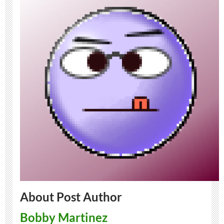
About Post Author
Bobby Martinez