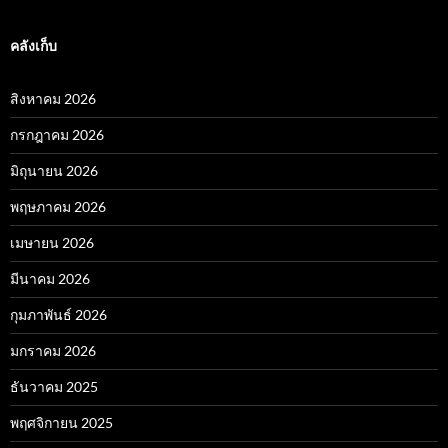
คลังเก็บ
สิงหาคม 2026
กรกฎาคม 2026
มิถุนายน 2026
พฤษภาคม 2026
เมษายน 2026
มีนาคม 2026
กุมภาพันธ์ 2026
มกราคม 2026
ธันวาคม 2025
พฤศจิกายน 2025