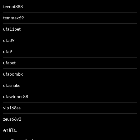
teenoi888
temmax69
ufa11bet
ufa89
ufa9
ufabet
ufabombx
ufasnake
ufawinner88
vip168sa
zeus66v2
คาสิโน