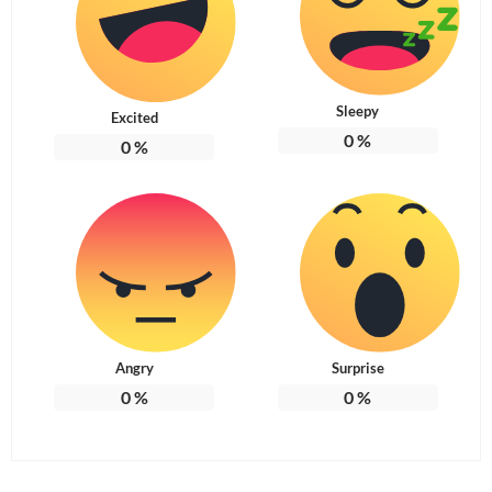
Sleepy
Excited
0
%
0
%
Angry
Surprise
0
%
0
%