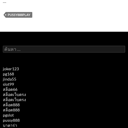
…
PUSSY888PLAY
ค้นหา
สำหรับ:
joker123
pg168
jinda55
slot99
สล็อต66
สล็อตเว็บตรง
สล็อตเว็บตรง
สล็อต888
สล็อต888
pgslot
pussy888
บาคาร่า