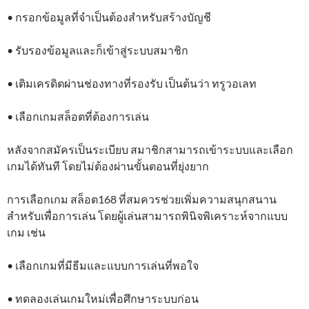
• กรอกข้อมูลที่จำเป็นต้องสำหรับสร้างบัญชี
• รับรองข้อมูลและก็เข้าสู่ระบบสมาชิก
• เติมเครดิตผ่านช่องทางที่รองรับ เป็นต้นว่า ทรูวอเลท
• เลือกเกมสล็อตที่ต้องการเล่น
หลังจากสมัครเป็นระเบียบ สมาชิกสามารถเข้าระบบและเลือก
เกมได้ทันที โดยไม่ต้องผ่านขั้นตอนที่ยุ่งยาก
การเลือกเกม สล็อต168 ที่สมควรช่วยเพิ่มความสนุกสนาน
สำหรับเพื่อการเล่น โดยผู้เล่นสามารถพินิจพิเคราะห์จากแบบ
เกม เช่น
• เลือกเกมที่มีธีมและแบบการเล่นที่พอใจ
• ทดลองเล่นเกมใหม่เพื่อศึกษาระบบก่อน