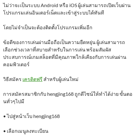
ไม่ว่าจะเป็นระบบ Android หรือ iOS ผู้เล่นสามารถเปิดเว็บผ่าน
โปรแกรมเล่นอินเตอร์เน็ตและเข้าสู่ระบบได้ทันที
โดยไม่จำเป็นจะต้องติดตั้งโปรแกรมเพิ่มอีก
ข้อดีของการเล่นผ่านมือถือเป็นความยืดหยุ่น ผู้เล่นสามารถ
เลือกช่วงเวลาที่สบายสำหรับในการเล่น พร้อมสัมผัส
ประสบการณ์เกมสล็อตที่มีคุณภาพใกล้เคียงกับการเล่นผ่าน
คอมพิวเตอร์
วิธีสมัคร
เครดิตฟรี
สำหรับผู้เล่นใหม่
การสมัครสมาชิกกับ hengjing168 ถูกดีไซน์ให้ทำได้ง่าย ขั้นตอ
นทั่วๆไปมี
• ไปสู่หน้าเว็บ hengjing168
• เลือกเมนูลงทะเบียน