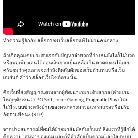
ทำความรู้จักกับ สล็อต168 เว็บสล็อตแท้ไม่ผ่านคนกลาง
ถ้าเกิดคุณเคยประสบเจอกับปัญหาจำพวกที่ว่า เล่นยังไงก็ไม่บวก
หรือพอเพียงเล่นได้ถอนเงินยากเย็นเหลือเกิน คาดคะเนได้เลย
ครับผมว่าคุณอาจจะกำลังติดกับดักของเว็บตัวแทนหรือเว็บ
เอเย่นต์ คำว่า สล็อตเว็บไซต์ตรง นั้น
คือเว็บที่ส่งสัญญาณตรงจากผู้พัฒนาเกมระดับสากล (ค่ายเกม
ใหญ่ๆดังเช่นว่า PG Soft, Joker Gaming, Pragmatic Play) โดย
ไม่มีระบบข้างหลังบ้านของคนกลางมารอแทรกแซงหรือปรับ
อัตราแพ้ชนะ (RTP)
จากประสบการณ์ที่ผมได้ย้ายมาสัมผัสกับเว็บแท้ สิ่งแรกที่รู้สึกได้
คือความ “สมูท” ของเกม และก็ที่สำคัญเป็นความโล่งใส ระบบ