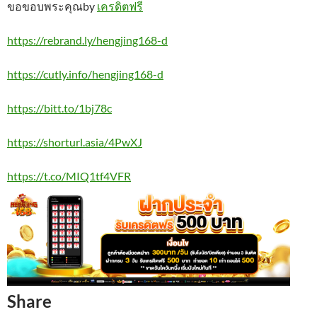
ขอขอบพระคุณby
เครดิตฟรี
https://rebrand.ly/hengjing168-d
https://cutly.info/hengjing168-d
https://bitt.to/1bj78c
https://shorturl.asia/4PwXJ
https://t.co/MIQ1tf4VFR
Share