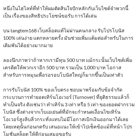
หนึ่งในไฮไลท์ที่ทำให้ผมตัดสินใจปักหลักกับเว็บไซต์จำพวกนี้
เป็น เรื่องของสิทธิประโยชน์ขอรับ การได้เล่น
บน tangtem168 เว็บสล็อตแท้ไม่ผ่านคนกลาง รับโปรโบนัส
100% เล่นง่าย แตกหลายครั้ง มันช่วยเพิ่มแต้มต่อสำหรับในการ
เดิมพันได้อย่างมากมาย
ลองนึกภาพว่าถ้าหากเรามีทุน 500 บาท แม้กระนั้นเว็บไซต์เพิ่ม
เครดิตให้พวกเราอีก 500 บาท รวมเป็น 1,000 บาท โอกาส
สำหรับการหมุนเพื่อรอรอบโบนัสใหญ่ก็มากขึ้นเป็นเท่าตัว
การรับโบนัส 100% ของเว็บตรง ชอบมาพร้อมกับข้อจำกัด
กระบวนการทำยอดเทิร์นโอเวอร์ (Turnover) ที่ยุติธรรมแล้วก็
ทำเป็นจริง ดังเช่นว่า ทำเทิร์น 3 เท่า หรือ 5 เท่า ของยอดฝากรวม
โบนัส ซึ่งต่างจากเว็บเอเย่นต์ที่มักจะกำหนดเงื่อนไขเทิร์น
โอเวอร์สูงลิบลิ่วกระทั่งแทบไม่มีโอกาสเบิกเงินออกมาได้เลย
โดยเหตุนั้นก่อนกดรับ เสนอแนะให้เข้าไปเช็คข้อแม้ที่หน้า โปร
โมชั่นสล็อต ให้ดีก่อนเสมอขอรับ