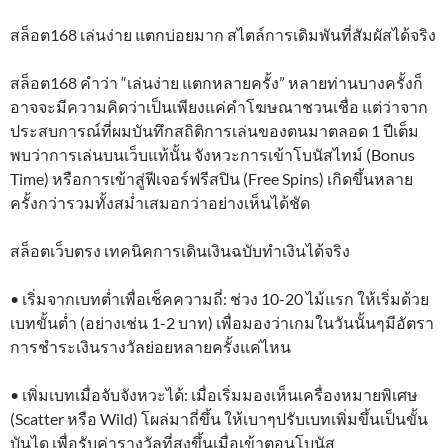
สล็อต168 เล่นง่าย แตกบ่อยมาก สไตล์การเดิมพันที่สัมผัสได้จริง
สล็อต168 คำว่า “เล่นง่าย แตกหลายครั้ง” หลายท่านบางครั้งก็
อาจจะมีความคิดว่าเป็นเพียงแค่คำโฆษณาชวนเชื่อ แต่ว่าจาก
ประสบการณ์ที่ผมบันทึกสถิติการเล่นของตนมาตลอด 1 ปีเต็ม
พบว่าการเล่นบนเว็บแท้นั้น จังหวะการเข้าโบนัสไทม์ (Bonus
Time) หรือการเข้าสู่ฟีเจอร์ฟรีสปิน (Free Spins) เกิดขึ้นหลาย
ครั้งกว่ารวมทั้งสม่ำเสมอกว่าอย่างเห็นได้ชัด
สล็อตเว็บตรง เทคนิคการเดินเงินฉบับทำเงินได้จริง
• เริ่มจากเบทต่ำเพื่อเช็คความถี่: ช่วง 10-20 ไม้แรก ให้เริ่มด้วย
เบทขั้นต่ำ (อย่างเช่น 1-2 บาท) เพื่อมองว่าเกมในวันนั้นๆมีอัตรา
การชำระเงินรางวัลย่อยหลายครั้งแค่ไหน
• เพิ่มเบทเมื่อจับจังหวะได้: เมื่อเริ่มมองเห็นเครื่องหมายพิเศษ
(Scatter หรือ Wild) โผล่มาถี่ขึ้น ให้เบาๆปรับเบทเพิ่มขึ้นเป็นขั้น
บันได เพื่อรับค่ารางวัลที่สูงขึ้นเมื่อเข้าตอนโบนัส