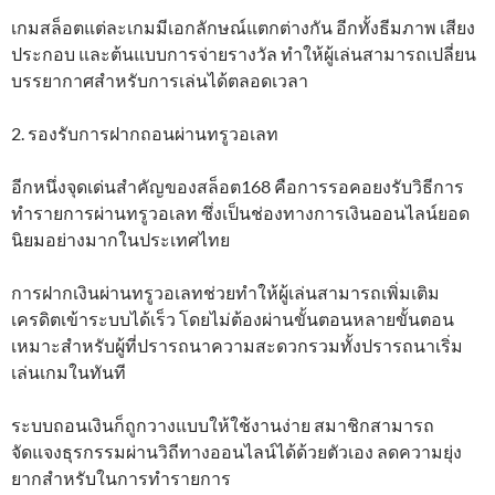
เกมสล็อตแต่ละเกมมีเอกลักษณ์แตกต่างกัน อีกทั้งธีมภาพ เสียง
ประกอบ และต้นแบบการจ่ายรางวัล ทำให้ผู้เล่นสามารถเปลี่ยน
บรรยากาศสำหรับการเล่นได้ตลอดเวลา
2. รองรับการฝากถอนผ่านทรูวอเลท
อีกหนึ่งจุดเด่นสำคัญของสล็อต168 คือการรอคอยงรับวิธีการ
ทำรายการผ่านทรูวอเลท ซึ่งเป็นช่องทางการเงินออนไลน์ยอด
นิยมอย่างมากในประเทศไทย
การฝากเงินผ่านทรูวอเลทช่วยทำให้ผู้เล่นสามารถเพิ่มเติม
เครดิตเข้าระบบได้เร็ว โดยไม่ต้องผ่านขั้นตอนหลายขั้นตอน
เหมาะสำหรับผู้ที่ปรารถนาความสะดวกรวมทั้งปรารถนาเริ่ม
เล่นเกมในทันที
ระบบถอนเงินก็ถูกวางแบบให้ใช้งานง่าย สมาชิกสามารถ
จัดแจงธุรกรรมผ่านวิถีทางออนไลน์ได้ด้วยตัวเอง ลดความยุ่ง
ยากสำหรับในการทำรายการ