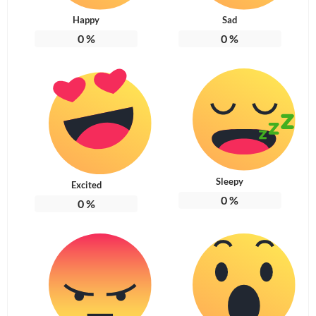
Happy
Sad
0
%
0
%
Sleepy
Excited
0
%
0
%