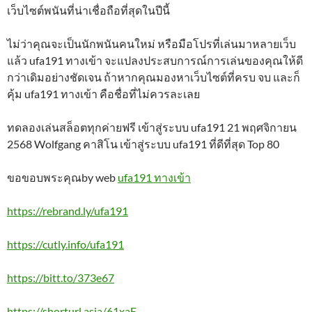
เว็บไซต์พนันที่น่าเชื่อถือที่สุดในปีนี้
ไม่ว่าคุณจะเป็นนักพนันคนใหม่ หรือมือโปรที่เล่นมาหลายเว็บ
แล้ว ufa191 ทางเข้า จะแปลงประสบการณ์การเล่นของคุณให้ดี
กว่าเดิมอย่างชัดเจน ถ้าหากคุณมองหาเว็บไซต์ที่ครบ จบ และก็
คุ้ม ufa191 ทางเข้า คือชื่อที่ไม่ควรละเลย
ทดลองเล่นสล็อตทุกค่ายฟรี เข้าสู่ระบบ ufa191 21 พฤศจิกายน
2568 Wolfgang คาสิโน เข้าสู่ระบบ ufa191 ที่ดีที่สุด Top 80
ขอขอบพระคุณby web
ufa191 ทางเข้า
https://rebrand.ly/ufa191
https://cutly.info/ufa191
https://bitt.to/373e67
https://shorturl.asia/61xaE