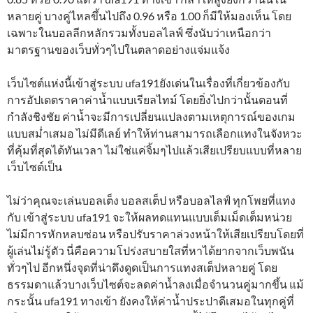
หลายคู่ บางคู่ไหลขึ้นไปถึง 0.96 หรือ 1.00 ก็มีให้มองเห็น โดย
เฉพาะในบอลลีกหลักรวมทั้งบอลไลฟ์ ซึ่งนับว่าเหนือกว่า
มาตรฐานของเว็บทั่วๆไปในตลาดอย่างแจ่มแจ้ง
เว็บไซต์แห่งนี้เข้าสู่ระบบ ufa191ยังเด่นในเรื่องที่เกี่ยวข้องกับ
การอัปเดตราคาค่าน้ำแบบเรียลไทม์ โดยยิ่งไปกว่านั้นตอนที่
กำลังชิงชัย ค่าน้ำจะมีการเปลี่ยนแปลงตามเหตุการณ์ของเกม
แบบสม่ำเสมอ ไม่มีดีเลย์ ทำให้ท่านสามารถเลือกแทงในจังหวะ
ที่คุ้มที่สุดได้ทันเวลา ไม่ใช่แค่จิ้มๆไปแล้วเสียเปรียบแบบที่หลาย
เว็บไซต์เป็น
ไม่ว่าคุณจะเล่นบอลเต็ง บอลสเต็ป หรือบอลไลฟ์ ทุกโพยที่แทง
กับ เข้าสู่ระบบ ufa191 จะให้ผลทดแทนแบบเต็มเม็ดเต็มหน่วย
ไม่มีการหักหลบซ่อน หรือปรับราคาล่วงหน้าให้เสียเปรียบโดยที่
ผู้เล่นไม่รู้ตัว นี่คือความโปร่งสบายใสที่หาได้ยากจากเว็บพนัน
ทั่วๆไป อีกหนึ่งจุดที่น่าดึงดูดเป็นการแทงสเต็ปหลายคู่ โดย
ธรรมดาแล้วบางเว็บไซต์จะลดค่าน้ำลงเมื่อจำนวนคู่มากขึ้น แม้
กระนั้น ufa191 ทางเข้า ยังคงให้ค่าน้ำประปาดีเสมอในทุกคู่ที่