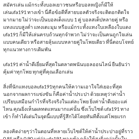
สมัครเล่น แม้กระทั้งบอลเยาวชนหรือบอลหญิงก็มีให้
เล่นufa191 ทางเข้า นี่คือข้อดีที่สายบอลตัวจริงจะติดอกติดใจ
มากมาย ไม่ว่าจะเป็นบอลเต็งแบบ 1 คู่ บอลสเต็ปหลายคู่ หรือ
แทงแบบสูงต่ำ แทงเตะมุม หรือแม้กระทั้งแทงใบเหลืองใบแดง
ufa191 ก็มีให้เล่นครบถ้วนทุกจำพวก ไม่ว่าจะเป็นคนถูกใจเล่น
แบบคนเดียว หรือสายลุ้นแบบหลายคู่ในโพยเดียว ที่นี่ตอบโจทย์
ทุกแนวทางการเดิมพัน
ufa191 ค่าน้ำดีเยี่ยมที่สุดในตลาดพนันบอลออนไลน์ ยืนยันว่า
คุ้มค่าทุกโพย ทุกคู่ที่คุณเลือกเล่น
สิ่งที่นักแทงบอลufa191ทุกคนให้ความเอาใจใส่เยอะที่สุด
นอกจากผลการแข่งขัน ก็คือค่าน้ำประปา ด้วยเหตุว่าค่าน้ำ
เปรียบเสมือนกำไรที่จริงจริงในแต่ละโพย ยิ่งค่าน้ำดีเยอะแค่
ไหน คุณยิ่งเห็นผลทดแทนมากแค่นั้น ซึ่งเว็บไซต์ ufa191 ทาง
เข้า ก็ทำได้เด่นในจุดนี้แบบที่รู้สึกได้โดยทันทีตั้งแต่โพยแรก
ลองคิดง่ายๆว่าในตอนที่หลายเว็บไซต์ให้ค่าน้ำประปาอยู่ที่ราว
0.85 หรือ 0.90 แต่ว่า ufa191 ทางเข้า กล้าให้สูงยิ่งกว่านั้นใน