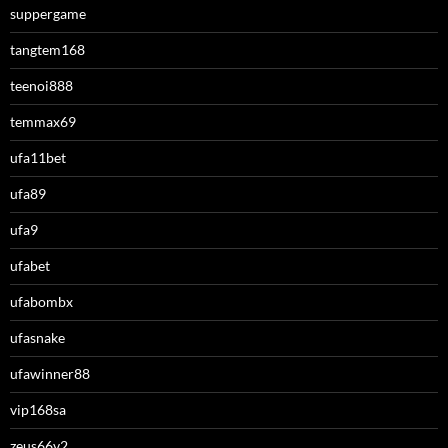
suppergame
tangtem168
teenoi888
temmax69
ufa11bet
ufa89
ufa9
ufabet
ufabombx
ufasnake
ufawinner88
vip168sa
zeus66v2