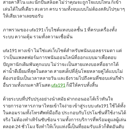
สายคาสิโน และนักปั่นสล็อต ไม่ว่าคุณจะถูกใจแบบไหน ก็เข้า
เล่นได้ในที่เดียว สะดวก ครบ รวมทั้งจบแบบไม่ต้องสลับไปๆมาๆ
ให้เสียเวลาเลยขอรับ
ภาพรวมของ ufa191 เว็บไซต์แทงบอลชั้น 1 ที่ครบเครื่องทั้ง
ระบบ ความคุ้ม รวมทั้งความเชื่อมั่น
ufa191 ทางเข้า ไม่ใช่แค่เว็บไซต์สำหรับพนันบอลธรรมดา แต่
ว่าเป็นแพลตฟอร์มการพนันออนไลน์ที่ออกแบบมาเพื่อตอบ
ปัญหานักเดิมพันทุกแบบ ไม่ว่าจะเป็นสายแทงบอลที่อยากได้
ค่าน้ำดีเยี่ยมที่สุดในตลาด สายสเต็ปที่ลุ้นโพยหลายคู่ได้แบบไม่
ต้องรอนับเป็นเวลาหลายวัน และยังรวมไปถึงคนที่ชอบเล่นกีฬา
อื่นรวมทั้งเกมคาสิโนสด
ufa191
ก็มีให้ครบทั้งสิ้น
ด้วยระบบที่ปรับปรุงอย่างนำสมัย ฝากถอนออโต้เร็วทันใจ
รายการอาหารภาษาไทยเข้าใจง่าย เข้าสู่ระบบ ufa191 ใช้ได้ทั้ง
ในคอมรวมทั้งโทรศัพท์มือถือ ประกอบกับโปรโมชั่นที่ใช้งานได้
จริง ไม่ต้องทำเทิร์นซับซ้อน รวมทั้งการบริการที่พร้อมดูแลผู้เล่น
ตลอด 24 ชั่วโมง จึงทำให้เว็บแห่งนี้เป็นที่ยอมรับแล้วก็ติดอันดับ