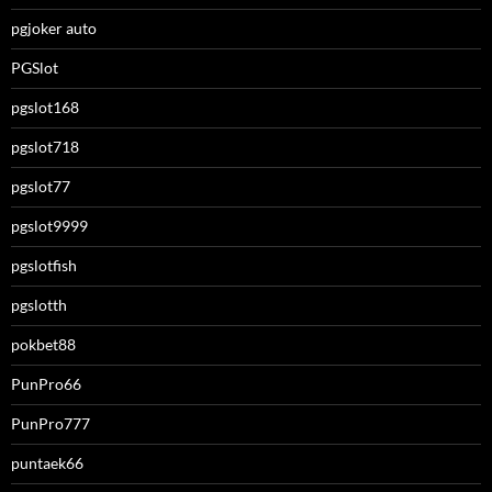
pgjoker auto
PGSlot
pgslot168
pgslot718
pgslot77
pgslot9999
pgslotfish
pgslotth
pokbet88
PunPro66
PunPro777
puntaek66