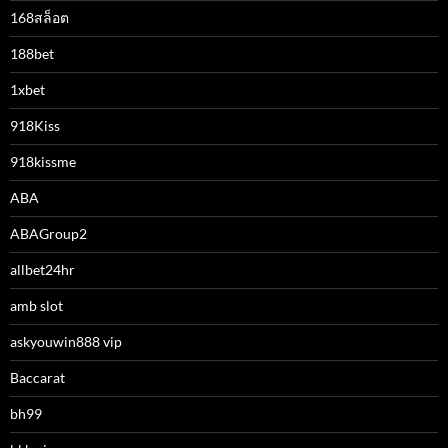
168สล็อต
188bet
1xbet
918Kiss
918kissme
ABA
ABAGroup2
allbet24hr
amb slot
askyouwin888 vip
Baccarat
bh99