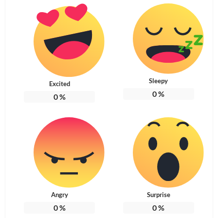
Sleepy
Excited
0
%
0
%
Angry
Surprise
0
%
0
%