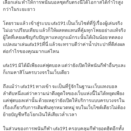
เลือกเล่น ทำให้การพนันบอลชุดกับตรงนี้ได้โอกาสได้กำไรสูง
กว่าในระยะยาว
โดยรวมแล้ว เข้าสู่ระบบ ufa191 เป็นเว็บไซต์ที่รู้เรื่องผู้เล่นจริง
ไม่เอาเปรียบเทียบ แล้วก็ให้ผลทดแทนที่คุ้มทุกโพยอย่างแท้จริง
ผู้ใดที่เคยเผชิญกับปัญหาแทงถูกแม้กระนั้นได้เงินน้อย ทดลอง
แปลงมาเล่นufa191ที่นี่ แล้วจะทราบดีว่าค่าน้ำประปาที่ดีส่งผล
ต่อกำไรของคุณมากแค่ไหน
ufa191 มิได้มีเพียงแค่ฟุตบอล แต่ว่ายังเปิดให้พนันกีฬาอื่นๆและ
ก็เกมคาสิโนครบวงจรในเว็บเดียว
ถึงแม้ว่า ufa191 ทางเข้า จะเป็นที่รู้จักในฐานะเว็บแทงบอล
ลำดับหนึ่งแต่ว่าความน่าดึงดูดใจของเว็บแห่งนี้ไม่ได้หยุดเพียง
แค่ฟุตบอลเท่านั้น ด้วยเหตุว่ายังเปิดให้บริการแบบครบวงจรใน
เรื่องเกี่ยวกับการเดิมพันทุกหมวดหมู่ จบในเว็บไซต์เดียวไม่ต้อง
ย้ายบัญชีหรือโยกเงินให้เสียเวล่ำเวลา
ในส่วนของการพนันกีฬา ufa191 ครอบคลุมกีฬายอดฮิตอีกทั้ง