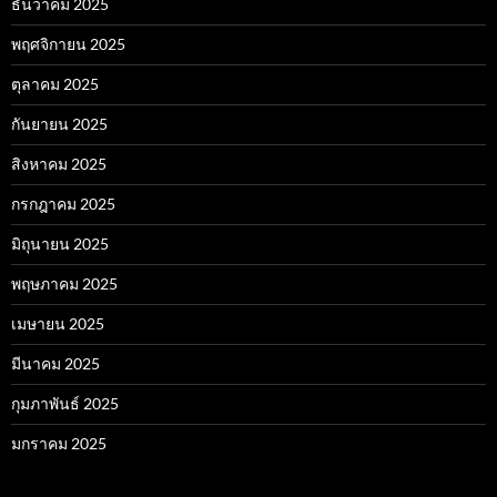
ธันวาคม 2025
พฤศจิกายน 2025
ตุลาคม 2025
กันยายน 2025
สิงหาคม 2025
กรกฎาคม 2025
มิถุนายน 2025
พฤษภาคม 2025
เมษายน 2025
มีนาคม 2025
กุมภาพันธ์ 2025
มกราคม 2025