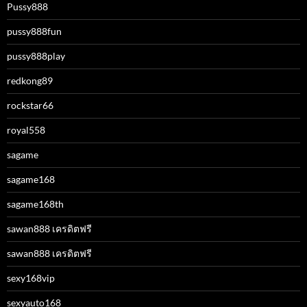
Pussy888
pussy888fun
pussy888play
redkong89
rockstar66
royal558
sagame
sagame168
sagame168th
sawan888 เครดิตฟรี
sawan888 เครดิตฟรี
sexy168vip
sexyauto168