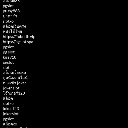
สล็อต888
pgslot
pussy888
บาคาร่า
slotxo
สล็อตเว็บตรง
หนังโป๊ไทย
https://1xbetth.vip
https://pgslot.spa
pgslot
pg slot
kiss918
pgslot
slot
สล็อตเว็บตรง
ดูหนังออนไลน์
ทางเข้า joker
joker slot
โจ๊กเกอร์123
สล็อต
slotxo
joker123
jokerslot
pgslot
สล็อตxo