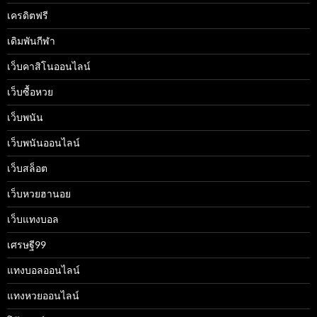
เครดิตฟรี
เดิมพันกีฬา
เว็บคาสิโนออนไลน์
เว็บซื้อหวย
เว็บพนัน
เว็บพนันออนไลน์
เว็บสล็อต
เว็บหวยฮานอย
เว็บแทงบอล
เศรษฐี99
แทงบอลออนไลน์
แทงหวยออนไลน์