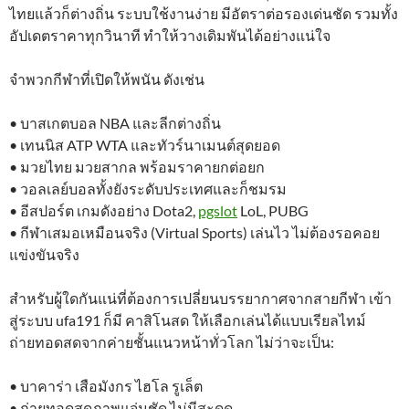
ไทยแล้วก็ต่างถิ่น ระบบใช้งานง่าย มีอัตราต่อรองเด่นชัด รวมทั้ง
อัปเดตราคาทุกวินาที ทำให้วางเดิมพันได้อย่างแน่ใจ
จำพวกกีฬาที่เปิดให้พนัน ดังเช่น
• บาสเกตบอล NBA และลีกต่างถิ่น
• เทนนิส ATP WTA และทัวร์นาเมนต์สุดยอด
• มวยไทย มวยสากล พร้อมราคายกต่อยก
• วอลเลย์บอลทั้งยังระดับประเทศและก็ชมรม
• อีสปอร์ต เกมดังอย่าง Dota2,
pgslot
LoL, PUBG
• กีฬาเสมอเหมือนจริง (Virtual Sports) เล่นไว ไม่ต้องรอคอย
แข่งขันจริง
สำหรับผู้ใดกันแน่ที่ต้องการเปลี่ยนบรรยากาศจากสายกีฬา เข้า
สู่ระบบ ufa191 ก็มี คาสิโนสด ให้เลือกเล่นได้แบบเรียลไทม์
ถ่ายทอดสดจากค่ายชั้นแนวหน้าทั่วโลก ไม่ว่าจะเป็น:
• บาคาร่า เสือมังกร ไฮโล รูเล็ต
• ถ่ายทอดสดภาพแจ่มชัด ไม่มีสะดุด