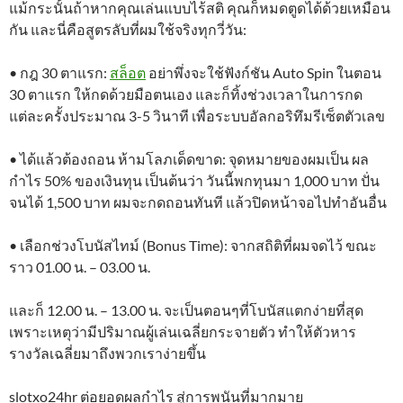
แม้กระนั้นถ้าหากคุณเล่นแบบไร้สติ คุณก็หมดตูดได้ด้วยเหมือน
กัน และนี่คือสูตรลับที่ผมใช้จริงทุกวี่วัน:
• กฎ 30 ตาแรก:
สล็อต
อย่าพึ่งจะใช้ฟังก์ชัน Auto Spin ในตอน
30 ตาแรก ให้กดด้วยมือตนเอง และก็ทิ้งช่วงเวลาในการกด
แต่ละครั้งประมาณ 3-5 วินาที เพื่อระบบอัลกอริทึมรีเซ็ตตัวเลข
• ได้แล้วต้องถอน ห้ามโลภเด็ดขาด: จุดหมายของผมเป็น ผล
กำไร 50% ของเงินทุน เป็นต้นว่า วันนี้พกทุนมา 1,000 บาท ปั่น
จนได้ 1,500 บาท ผมจะกดถอนทันที แล้วปิดหน้าจอไปทำอันอื่น
• เลือกช่วงโบนัสไทม์ (Bonus Time): จากสถิติที่ผมจดไว้ ขณะ
ราว 01.00 น. – 03.00 น.
และก็ 12.00 น. – 13.00 น. จะเป็นตอนๆที่โบนัสแตกง่ายที่สุด
เพราะเหตุว่ามีปริมาณผู้เล่นเฉลี่ยกระจายตัว ทำให้ตัวหาร
รางวัลเฉลี่ยมาถึงพวกเราง่ายขึ้น
slotxo24hr ต่อยอดผลกำไร สู่การพนันที่มากมาย