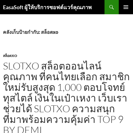
ค้นหา
EasaSoft ผู้ให้บริการซอฟต์แวร์คุณภาพ
ข้าม
เมนูหลัก
ไป
ยัง
เนื้อหา
คลังเก็บป้ายกำกับ: สล็อตxo
สล็อตXO
SLOTXO สล็อตออนไลน์
คุณภาพ ที่คนไทยเลือก สมาชิก
ใหม่รับสูงสุด 1,000 ตอบโจทย์
ทุสไตล์ เงินในเป๋าเหงา เว็บเรา
ช่วยได้ SLOTXO ความสนุก
ที่มาพร้อมความคุ้มค่า TOP 9
BY DEMI