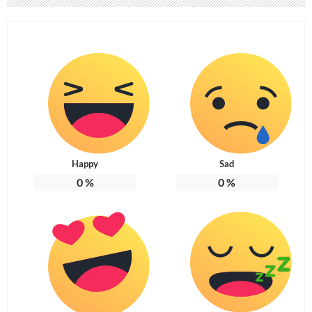
Happy
Sad
0
%
0
%