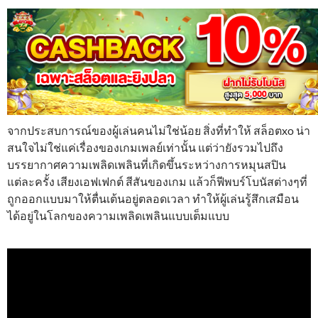
จากประสบการณ์ของผู้เล่นคนไม่ใช่น้อย สิ่งที่ทำให้ สล็อตxo น่า
สนใจไม่ใช่แค่เรื่องของเกมเพลย์เท่านั้น แต่ว่ายังรวมไปถึง
บรรยากาศความเพลิดเพลินที่เกิดขึ้นระหว่างการหมุนสปิน
แต่ละครั้ง เสียงเอฟเฟกต์ สีสันของเกม แล้วก็ฟีพบร์โบนัสต่างๆที่
ถูกออกแบบมาให้ตื่นเต้นอยู่ตลอดเวลา ทำให้ผู้เล่นรู้สึกเสมือน
ได้อยู่ในโลกของความเพลิดเพลินแบบเต็มแบบ