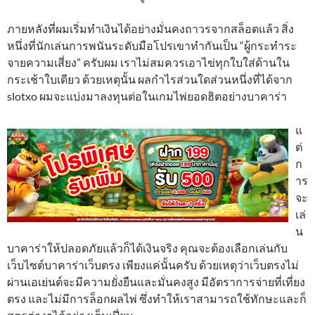
ภายหลังที่ผมเริ่มทำเงินได้อย่างมั่นคงถาวรจากสล็อตแล้ว สิ่ง
หนึ่งที่นักเล่นการพนันระดับมือโปรเขาทำกันเป็น “ผู้กระทำระ
จายความเสี่ยง” ครับผม เราไม่สมควรเอาไข่ทุกใบใส่ด้านใน
กระเช้าใบเดียว ด้วยเหตุนั้น ผลกำไรส่วนใดส่วนหนึ่งที่ได้จาก
slotxo ผมจะแบ่งมาลงทุนต่อในเกมไพ่ยอดฮิตอย่างบาคาร่า
แ
ต่
ก
าร
จะ
เล่
น
บาคาร่าให้ปลอดภัยแล้วก็ได้เงินจริง คุณจะต้องเลือกเล่นกับ
เว็บไซต์บาคาร่าเว็บตรง เพียงแค่นั้นครับ ด้วยเหตุว่าเว็บตรงไม่
ผ่านเอเย่นต์จะมีความยั่งยืนและมั่นคงสูง มีอัตราการจ่ายที่เที่ยง
ตรง และไม่มีการล็อกผลไพ่ ซึ่งทำให้เราสามารถใช้ทักษะและก็