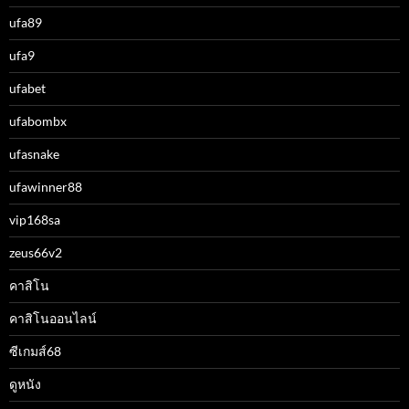
ufa89
ufa9
ufabet
ufabombx
ufasnake
ufawinner88
vip168sa
zeus66v2
คาสิโน
คาสิโนออนไลน์
ซีเกมส์68
ดูหนัง