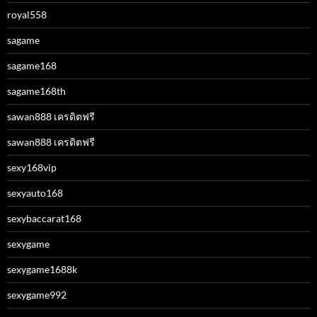
royal558
sagame
sagame168
sagame168th
sawan888 เครดิตฟรี
sawan888 เครดิตฟรี
sexy168vip
sexyauto168
sexybaccarat168
sexygame
sexygame1688k
sexygame992