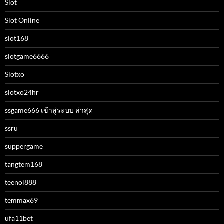
Slot
Slot Online
slot168
slotgame6666
Slotxo
slotxo24hr
ssgame666 เข้าสู่ระบบ ล่าสุด
ssru
suppergame
tangtem168
teenoi888
temmax69
ufa11bet