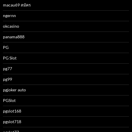
macau69 สมัคร
ngernn
okcasino
panama888
PG
PG Slot
pg77
pg99
pgjoker auto
PGSlot
pgslot168
pgslot718