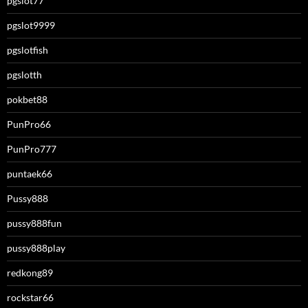
pgslot77
pgslot9999
pgslotfish
pgslotth
pokbet88
PunPro66
PunPro777
puntaek66
Pussy888
pussy888fun
pussy888play
redkong89
rockstar66