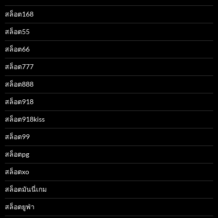
สล็อต168
สล็อต55
สล็อต66
สล็อต777
สล็อต888
สล็อต918
สล็อต918kiss
สล็อต99
สล็อตpg
สล็อตxo
สล็อตมันนี่เกม
สล็อตยูฟ่า