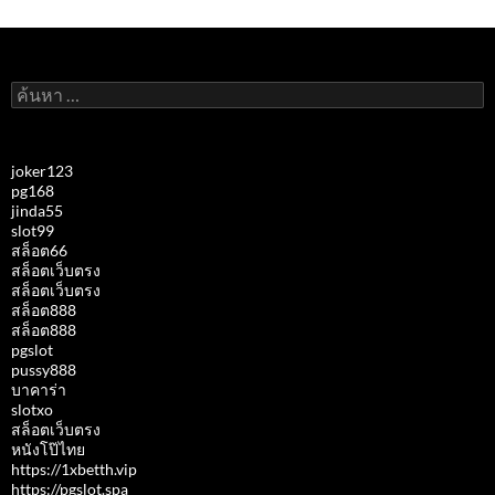
ค้นหา
สำหรับ:
joker123
pg168
jinda55
slot99
สล็อต66
สล็อตเว็บตรง
สล็อตเว็บตรง
สล็อต888
สล็อต888
pgslot
pussy888
บาคาร่า
slotxo
สล็อตเว็บตรง
หนังโป๊ไทย
https://1xbetth.vip
https://pgslot.spa