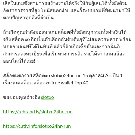
เลิศในเกมซึ่งสามารถสร้างรายได้จริงให้กับผู้เล่นได้ ทั้งยังด้วย
อัตราการจ่ายที่สูง โบนัสแตกง่าย และก็ระบบเกมที่พัฒนามาให้
ตอบปัญหาทุกสิ่งที่จำเป็น
ถ้าเกิดคุณกำลังมองหาเกมสล็อตที่ทั้งยังสนุกรวมทั้งทำเงินได้
จริง สล็อต xo ถือเป็นตัวเลือกอันดับต้นๆที่ไม่สมควรพลาด พร้อม
ทดลองเล่นฟรีได้ในทันที แล้วก็ถ้าเกิดเชื่อมั่นและจากนั้นก็
สามารถลงทะเบียนเพื่อเริ่มทางการผลิตรายได้จากเกมสล็อต
ออนไลน์ได้เลย!
สล็อตแตกง่าย สล็อตxo slotxo24hr.run 15 ตุลาคม Art ยืน 1
เรื่องเกมสล็อต สล็อตxoTrue wallet Top 40
ขอขอบคุณอ้างอิง
slotxo
https://rebrand.ly/slotxo24hr-run
https://cutly.info/slotxo24hr-run