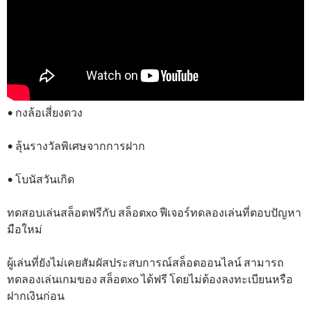
• กงล้อเสี่ยงดวง
• ลุ้นรางวัลพิเศษจากการฝาก
• โบนัสวันเกิด
ทดสอบเล่นสล็อตฟรีกับ สล็อตxo ฟีเจอร์ทดลองเล่นที่ตอบปัญหา
มือใหม่
ผู้เล่นที่ยังไม่เคยสัมผัสประสบการณ์สล็อตออนไลน์ สามารถ
ทดลองเล่นเกมของ สล็อตxo ได้ฟรี โดยไม่ต้องลงทะเบียนหรือ
ฝากเงินก่อน