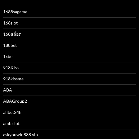
1688sagame
168slot
168สล็อต
188bet
1xbet
918Kiss
918kissme
ABA
ABAGroup2
allbet24hr
amb slot
askyouwin888 vip