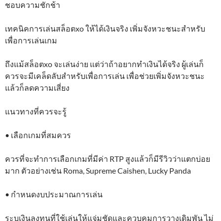
ชอบความชักช้า
เทคนิคการเล่นสล็อตxo ให้ได้เงินจริง เพิ่มจังหวะชนะสำหรับ
เพื่อการเล่นเกม
ถึงแม้สล็อตxo จะเล่นง่าย แต่ว่าถ้าอยากทำเงินได้จริง ผู้เล่นก็
ควรจะมีเคล็ดลับสำหรับเพื่อการเล่น เพื่อช่วยเพิ่มจังหวะชนะ
แล้วก็ลดความเสี่ยง
แนวทางที่ควรจะรู้
• เลือกเกมที่สมควร
ควรที่จะทำการเลือกเกมที่มีค่า RTP สูงแล้วก็มีรีวิวว่าแตกบ่อย
มาก ตัวอย่างเช่น Roma, Supreme Caishen, Lucky Panda
• กำหนดงบประมาณการเล่น
ระบุเงินลงทุนที่ใช้เล่นให้แจ่มชัดและควบคุมการวางเดิมพัน ไม่