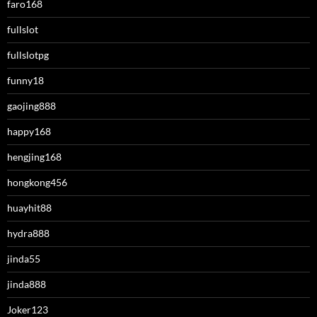
faro168
fullslot
fullslotpg
funny18
gaojing888
happy168
hengjing168
hongkong456
huayhit88
hydra888
jinda55
jinda888
Joker123