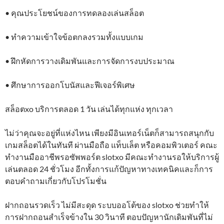
• คุณประโยชน์ของการทดลองเล่นสล็อต
• ทำความเข้าใจข้อตกลงรวมทั้งแบบเกม
• ฝึกหัดการวางเดิมพันและการจัดการงบประมาณ
• ศึกษาการออกโบนัสและฟีเจอร์พิเศษ
สล็อตxo บริการตลอด 1 วัน เล่นได้ทุกแห่ง ทุกเวลา
ไม่ว่าคุณจะอยู่ที่แห่งไหน เพียงมีอินเทอร์เน็ตก็สามารถสนุกกับ
เกมสล็อตได้ในทันที ผ่านมือถือ แท็บเล็ต หรือคอมพิวเตอร์ คณะ
ทำงานมืออาชีพรอซัพพอร์ต slotxo มีคณะทำงานรอให้บริการผู้
เล่นตลอด 24 ชั่วโมง อีกทั้งการแก้ปัญหาทางเทคนิคและก็การ
ตอบคำถามเกี่ยวกับโปรโมชั่น
ฝากถอนรวดเร็ว ไม่มีสะดุด ระบบออโต้ของ slotxo ช่วยทำให้
การฝากถอนสำเร็จข้างใน 30 วินาที ตอบปัญหานักเดิมพันที่ไม่