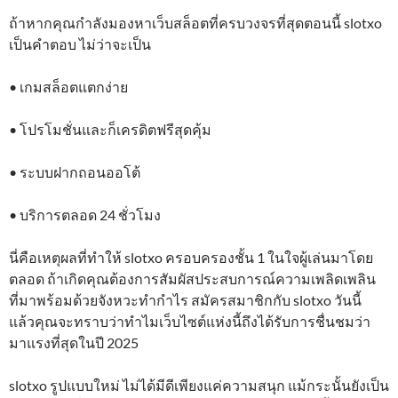
ถ้าหากคุณกำลังมองหาเว็บสล็อตที่ครบวงจรที่สุดตอนนี้ slotxo
เป็นคำตอบ ไม่ว่าจะเป็น
• เกมสล็อตแตกง่าย
• โปรโมชั่นและก็เครดิตฟรีสุดคุ้ม
• ระบบฝากถอนออโต้
• บริการตลอด 24 ชั่วโมง
นี่คือเหตุผลที่ทำให้ slotxo ครอบครองชั้น 1 ในใจผู้เล่นมาโดย
ตลอด ถ้าเกิดคุณต้องการสัมผัสประสบการณ์ความเพลิดเพลิน
ที่มาพร้อมด้วยจังหวะทำกำไร สมัครสมาชิกกับ slotxo วันนี้
แล้วคุณจะทราบว่าทำไมเว็บไซต์แห่งนี้ถึงได้รับการชื่นชมว่า
มาแรงที่สุดในปี 2025
slotxo รูปแบบใหม่ ไม่ได้มีดีเพียงแค่ความสนุก แม้กระนั้นยังเป็น