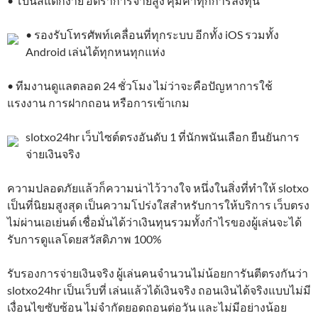
• โบนัสแตกง่าย อัตราการจ่ายสูง คุ้มค่าทุกการลงทุน
• รองรับโทรศัพท์เคลื่อนที่ทุกระบบ อีกทั้ง iOS รวมทั้ง
Android เล่นได้ทุกหนทุกแห่ง
• ทีมงานดูแลตลอด 24 ชั่วโมง ไม่ว่าจะคือปัญหาการใช้
แรงงาน การฝากถอน หรือการเข้าเกม
slotxo24hr เว็บไซต์ตรงอันดับ 1 ที่นักพนันเลือก ยืนยันการ
จ่ายเงินจริง
ความปลอดภัยแล้วก็ความน่าไว้วางใจ หนึ่งในสิ่งที่ทำให้ slotxo
เป็นที่นิยมสูงสุด เป็นความโปร่งใสสำหรับการให้บริการ เว็บตรง
ไม่ผ่านเอเย่นต์ เชื่อมั่นได้ว่าเงินทุนรวมทั้งกำไรของผู้เล่นจะได้
รับการดูแลโดยสวัสดิภาพ 100%
รับรองการจ่ายเงินจริง ผู้เล่นคนจำนวนไม่น้อยการันตีตรงกันว่า
slotxo24hr เป็นเว็บที่ เล่นแล้วได้เงินจริง ถอนเงินได้จริงแบบไม่มี
เงื่อนไขซับซ้อน ไม่จำกัดยอดถอนต่อวัน และไม่มีอย่างน้อย