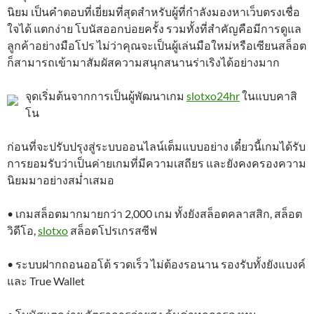
นิยม เป็นคำตอบที่เยี่ยมที่สุดสำหรับผู้ที่กำลังมองหาเว็บตรงเชื่อ
ใจได้ แตกง่าย โบนัสออกบ่อยครั้ง รวมทั้งที่สำคัญคือมีการดูแล
ลูกค้าอย่างมือโปร ไม่ว่าคุณจะเป็นผู้เล่นมือใหม่หรือเซียนสล็อต
ก็สามารถเข้ามาสัมผัสความสนุกสนานร่าเริงได้อย่างมาก
จุดเริ่มต้นจากการเป็นผู้พัฒนาเกม
slotxo24hr
ในแบบคาสิ
โน
ก่อนที่จะปรับปรุงสู่ระบบออนไลน์เต็มแบบอย่าง เดี๋ยวนี้เกมได้รับ
การยอมรับว่าเป็นค่ายเกมที่มีความเสถียร และยังคงครองความ
นิยมมาอย่างสม่ำเสมอ
• เกมสล็อตมากมายกว่า 2,000 เกม ทั้งยังสล็อตคลาสสิก, สล็อต
วิดีโอ,
slotxo
สล็อตโปรเกรสซีฟ
• ระบบฝากถอนออโต้ รวดเร็ว ไม่ต้องรอนาน รองรับทั้งยังแบงค์
และ True Wallet