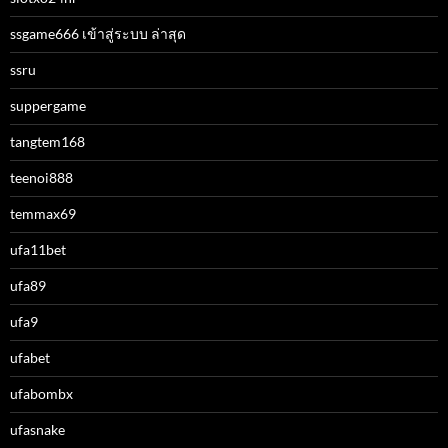
ssgame666 เข้าสู่ระบบ ล่าสุด
ssru
suppergame
tangtem168
teenoi888
temmax69
ufa11bet
ufa89
ufa9
ufabet
ufabombx
ufasnake