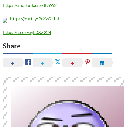
https://shorturl.asia/JNWi2
https://cutt.ly/PrXxGr1N
https://t.co/FeyL3XZ224
Share