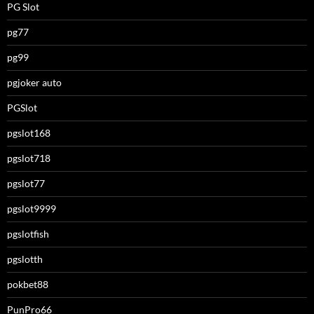
PG Slot
pg77
pg99
pgjoker auto
PGSlot
pgslot168
pgslot718
pgslot77
pgslot9999
pgslotfish
pgslotth
pokbet88
PunPro66