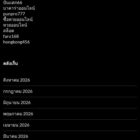
ปั่นแตก66
บาคาร่าออนไลน์
punpro777
ซื้อหวยออนไลน์
หวยออนไลน์
สล็อต
faro168
hongkong456
คลังเก็บ
สิงหาคม 2026
กรกฎาคม 2026
มิถุนายน 2026
พฤษภาคม 2026
เมษายน 2026
มีนาคม 2026