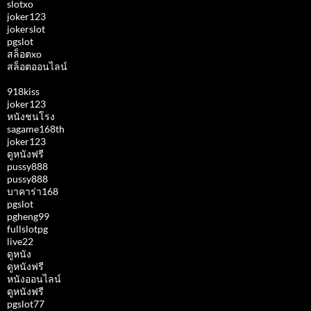
slotxo
joker123
jokerslot
pgslot
สล็อตxo
สล็อตออนไลน์
918kiss
joker123
หนังชนโรง
sagame168th
joker123
ดูหนังฟรี
pussy888
pussy888
บาคาร่า168
pgslot
pgheng99
fullslotpg
live22
ดูหนัง
ดูหนังฟรี
หนังออนไลน์
ดูหนังฟรี
pgslot77