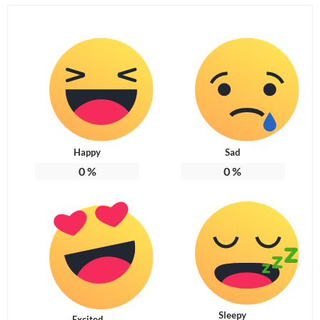
Happy
Sad
0
%
0
%
Sleepy
Excited