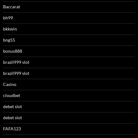
Baccarat
bh99
bkkwin
bng55
bonus888
brazil999 slot
brazil999 slot
Casino
cloudbet
debet slot
debet slot
FAFA123