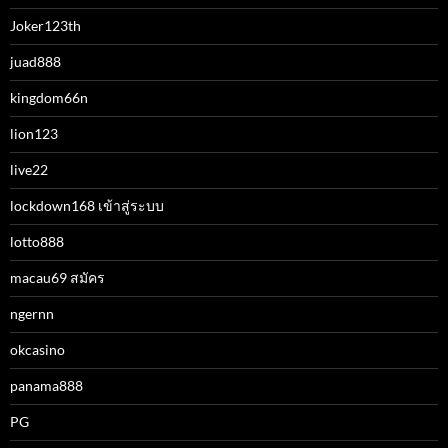
Joker123th
juad888
kingdom66n
lion123
live22
lockdown168 เข้าสู่ระบบ
lotto888
macau69 สมัคร
ngernn
okcasino
panama888
PG