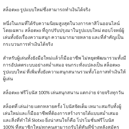
สล็อตxo รูปแบบใหม่ซึ่งสามารถทำเงินได้จริง
หนึ่งในเกมที่ได้รับความนิยมสูงสุดในวงการคาสิโนออนไลน์
โดยเฉพาะ สล็อตxo ที่ถูกปรับปรุงมาในรูปแบบใหม่ ตอบโจทย์ผู้
เล่นทั้งยังเรื่องความสนุก ความมากมายหลาย และที่สำคัญเป็น
กระบวนการทำเงินได้จริง
สำหรับผู้เล่นทั้งยังมือใหม่แล้วก็มืออาชีพ ไม่หยุดพัฒนารวมทั้งมี
การอัปเดตระบบอย่างสม่ำเสมอ จนกระทั่งแปลงเป็น สล็อตxo
รูปแบบใหม่ ที่เพิ่มทั้งยังความสนุกสนานรวมทั้งโอกาสทำเงินให้
ผู้เล่น
สล็อตxo ฟรีโบนัส 100% เล่นสนุกสนาน แตกง่าย จ่ายจริงทุกวัน
สล็อตที่ เล่นง่าย แตกหลายครั้ง โบนัสจัดเต็ม เหมาะสมกับทั้งผู้
เล่นใหม่และก็มืออาชีพที่ต้องการสร้างรายได้แบบสม่ำเสมอ
และสิ่งที่ทำให้ Slotxo ยิ่งน่าสนใจก็คือ โปรโมชั่นฟรีโบนัส
100% ที่สมาชิกใหม่ทุกคนสามารถรับได้ทันทีข้างหลังสมัคร