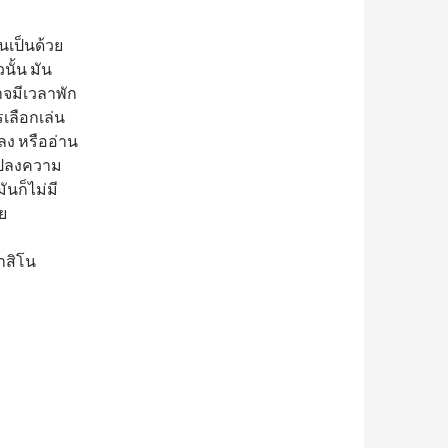
นเป็นด้วย
นั้น มัน
าจมีเวลาพัก
เลือกเล่น
ลง หรืออ่าน
นแปลงความ
ันก็ไม่มี
ย
คาสิโน