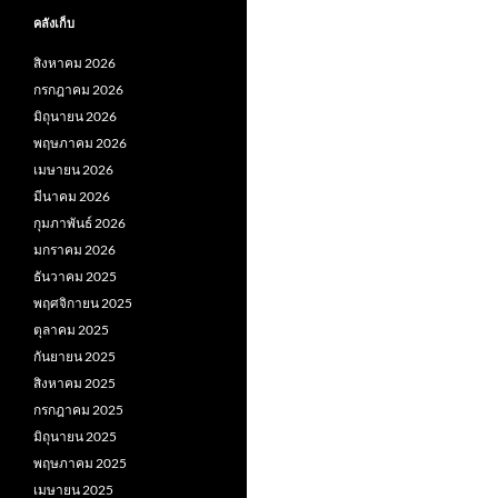
คลังเก็บ
สิงหาคม 2026
กรกฎาคม 2026
มิถุนายน 2026
พฤษภาคม 2026
เมษายน 2026
มีนาคม 2026
กุมภาพันธ์ 2026
มกราคม 2026
ธันวาคม 2025
พฤศจิกายน 2025
ตุลาคม 2025
กันยายน 2025
สิงหาคม 2025
กรกฎาคม 2025
มิถุนายน 2025
พฤษภาคม 2025
เมษายน 2025