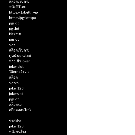
สล็อตเว็บตรง
หนังโป๊ไทย
https://1xbetth.vip
https://pgslot.spa
pgslot
pg slot
kiss918
pgslot
slot
สล็อตเว็บตรง
ดูหนังออนไลน์
ทางเข้า joker
joker slot
โจ๊กเกอร์123
สล็อต
slotxo
joker123
jokerslot
pgslot
สล็อตxo
สล็อตออนไลน์
918kiss
joker123
หนังชนโรง