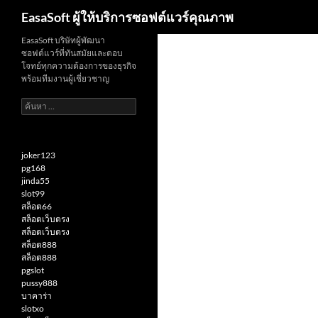
ค้นหา
EasaSoft ผู้ให้บริการซอฟต์แวร์คุณภาพ
EasaSoft บริษัทผู้พัฒนา
ซอฟต์แวร์ที่ทันสมัยและตอบ
โจทย์ทุกความต้องการของธุรกิจ
พร้อมทีมงานผู้เชี่ยวชาญ
ค้นหา
สำหรับ:
joker123
pg168
jinda55
slot99
สล็อต66
สล็อตเว็บตรง
สล็อตเว็บตรง
สล็อต888
สล็อต888
pgslot
pussy888
บาคาร่า
slotxo