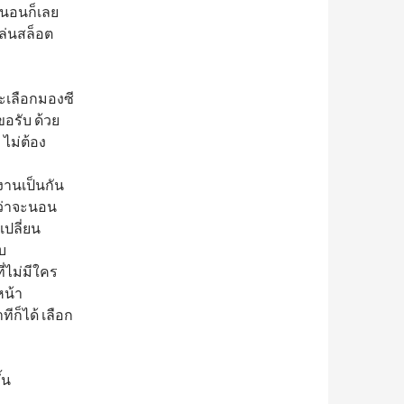
นนอนก็เลย
ล่นสล็อต
ะเลือกมองซี
อรับ ด้วย
 ไม่ต้อง
งานเป็นกัน
้ว่าจะนอน
เปลี่ยน
บ
่ไม่มีใคร
หน้า
ีก็ได้ เลือก
้น