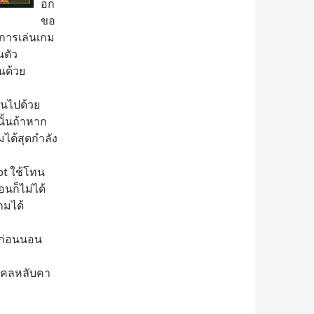
อก
ขอ
ศการเล่นเกม
นตัว
่นด้วย
านไปด้วย
ั้นถ้าหาก
ได้สุดกำลัง
ot ใช้โทน
นก็ไม่ได้
กมได้
่นก่อนนอน
ุคคลหลับคา