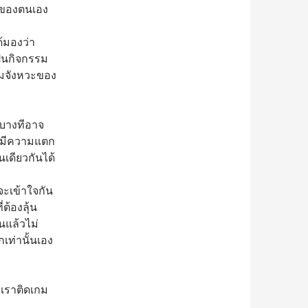
บบของตนเอง
ด้มองว่า
ป็นกิจกรรม
ตามจังหวะของ
ลบางทีอาจ
ม่มีความแตก
เดียวกันได้
จะเข้าใจกัน
ต้องลุ้น
นแล้วไม่
เท่านั้นเอง
กเราติดเกม