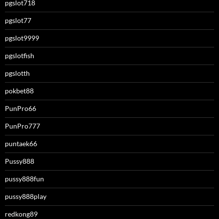
pgslot718
pgslot77
pgslot9999
pgslotfish
pgslotth
pokbet88
PunPro66
PunPro777
puntaek66
Pussy888
pussy888fun
pussy888play
redkong89