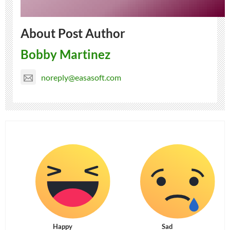
About Post Author
Bobby Martinez
noreply@easasoft.com
Happy
Sad