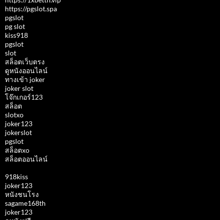
https://pgslot.spa
pgslot
pg slot
kiss918
pgslot
slot
สล็อตเว็บตรง
ดูหนังออนไลน์
ทางเข้า joker
joker slot
โจ๊กเกอร์123
สล็อต
slotxo
joker123
jokerslot
pgslot
สล็อตxo
สล็อตออนไลน์
918kiss
joker123
หนังชนโรง
sagame168th
joker123