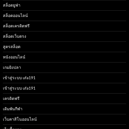
สล็อตยูฟ่า
สล็อตออนไลน์
สล็อตเครดิตฟรี
สล็อตเว็บตรง
สูตรสล็อต
หนังออนไลน์
เกมยิงปลา
เข้าสู่ระบบ ufa191
เข้าสู่ระบบ ufa191
เครดิตฟรี
เดิมพันกีฬา
เว็บคาสิโนออนไลน์