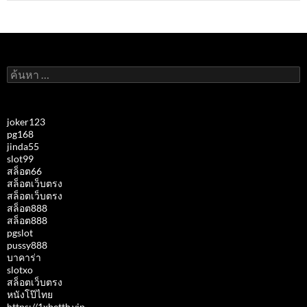
ค้นหา
สำหรับ:
joker123
pg168
jinda55
slot99
สล็อต66
สล็อตเว็บตรง
สล็อตเว็บตรง
สล็อต888
สล็อต888
pgslot
pussy888
บาคาร่า
slotxo
สล็อตเว็บตรง
หนังโป๊ไทย
https://1xbetth.vip