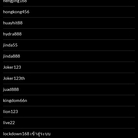
hengjing168
hongkong456
huayhit88
hydra888
jinda55
jinda888
Joker123
Joker123th
juad888
kingdom66n
lion123
live22
lockdown168 เข้าสู่ระบบ