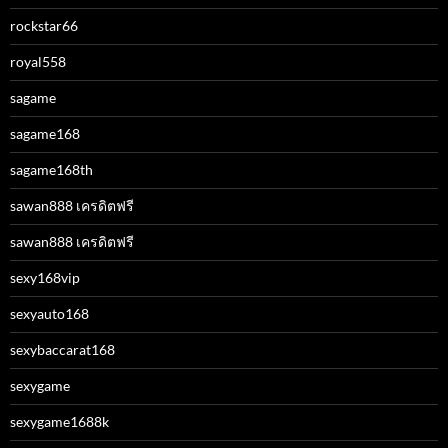
rockstar66
royal558
sagame
sagame168
sagame168th
sawan888 เครดิตฟรี
sawan888 เครดิตฟรี
sexy168vip
sexyauto168
sexybaccarat168
sexygame
sexygame1688k