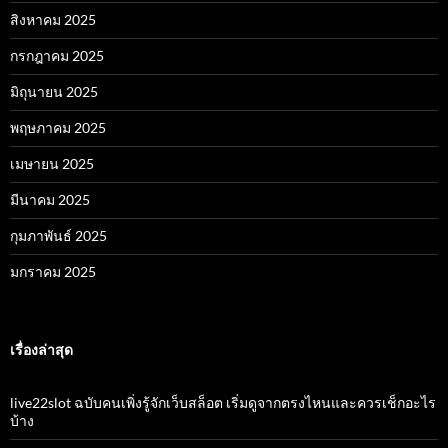
สิงหาคม 2025
กรกฎาคม 2025
มิถุนายน 2025
พฤษภาคม 2025
เมษายน 2025
มีนาคม 2025
กุมภาพันธ์ 2025
มกราคม 2025
เรื่องล่าสุด
live22slot ฉบับคนเพิ่งรู้จักเว็บสล็อต เริ่มดูจากตรงไหนและควรเช็กอะไร
บ้าง