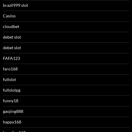
brazil999 slot
Casino
cloudbet
debet slot
debet slot
FAFA123
faro168
fullslot
fullslotpg
funny18
gaojing888
happy168