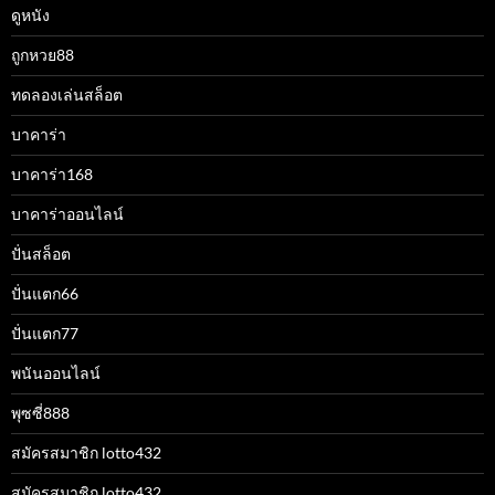
ดูหนัง
ถูกหวย88
ทดลองเล่นสล็อต
บาคาร่า
บาคาร่า168
บาคาร่าออนไลน์
ปั่นสล็อต
ปั่นแตก66
ปั่นแตก77
พนันออนไลน์
พุซซี่888
สมัครสมาชิก lotto432
สมัครสมาชิก lotto432