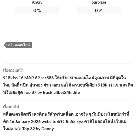
Angry
Surprise
0
%
0
%
สล็อตออนไลน์
เมนู
เรื่องก่อนหน้า
นำทาง
918kiss 16 MAR 69 scr888 ให้บริการเกมออนไลน์คุณภาพ ดีที่สุดใน
ไทย ลัคกี้ สปิน ลุ้นทอง ฝาก-ถอน ออโต้ ครบจบที่เดียว 918kiss แจกเครดิต
เรื่อง
ฟรีเยอะสุด Top 87 by Buck allbet24hr.life
เรื่องต่อไป
สล็อตเครดิตฟรี เครดิตฟรีสำหรับสล็อต เอาจริง ๆ มันมีประโยชน์กว่าที่
คิด 16 January 2026 website ตรง Jin55.xyz คาสิโนออนไลน์ เว็บแม่
ใหม่ล่าสุด Top 32 by Donny