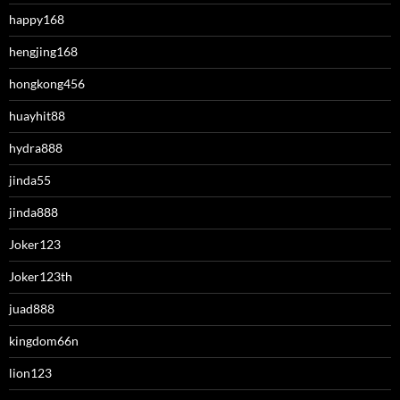
happy168
hengjing168
hongkong456
huayhit88
hydra888
jinda55
jinda888
Joker123
Joker123th
juad888
kingdom66n
lion123