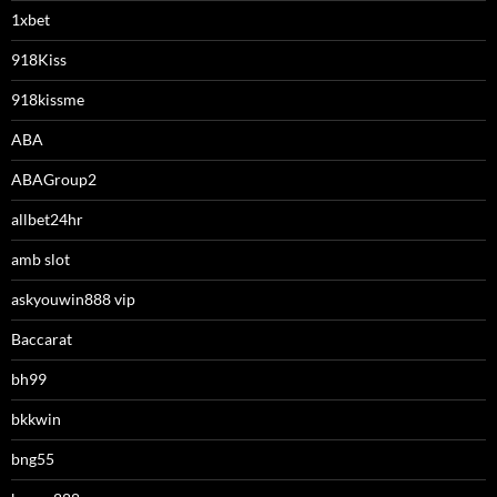
1xbet
918Kiss
918kissme
ABA
ABAGroup2
allbet24hr
amb slot
askyouwin888 vip
Baccarat
bh99
bkkwin
bng55