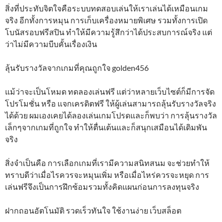
สิ่งที่ประทับจิตใจคือระบบทดสอบเล่นให้เราเล่นได้เหมือนเกม
จริง อีกทั้งการหมุน การเก็บเครื่องหมายพิเศษ รวมทั้งการเปิด
โบนัสรอบฟรีสปิน ทำให้มีความรู้สึกว่าได้ประสบการณ์จริง แต่
ว่าไม่มีความบีบคั้นเรื่องเงิน
ลุ้นรับรางวัลจากเกมที่คุณถูกใจ golden456
แม้ว่าจะเป็นโหมด ทดลองเล่นฟรี แต่ว่าหลายเว็บไซต์ก็มีการจัด
โปรโมชั่น หรือ แจกเครดิตฟรี ให้ผู้เล่นสามารถลุ้นรับรางวัลจริง
ได้ด้วย ผมเองเคยได้ลองเล่นเกมโปรดและก็พบว่า การลุ้นรางวัล
เล็กๆจากเกมที่ถูกใจ ทำให้ตื่นเต้นและก็สนุกเสมือนได้เดิมพัน
จริง
สิ่งจำเป็นคือ การเลือกเกมที่เรามีความสนิทสนม จะช่วยทำให้
ทราบดีว่าเมื่อไรควรจะหมุนเพิ่ม หรือเมื่อไหร่ควรจะหยุด การ
เล่นฟรีจึงเป็นการฝึกซ้อมรวมทั้งคิดแผนก่อนการลงทุนจริง
ฝากถอนอัตโนมัติ รวดเร็วทันใจ ใช้งานง่าย เว็บสล็อต