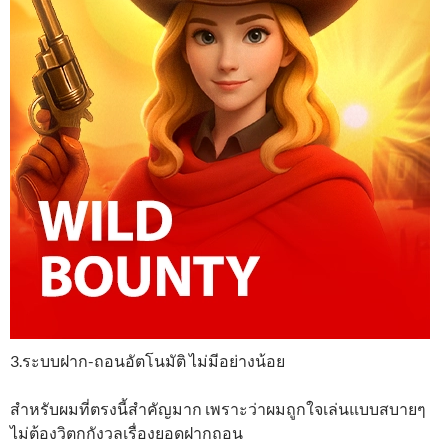
3.ระบบฝาก-ถอนอัตโนมัติ ไม่มีอย่างน้อย
สำหรับผมที่ตรงนี้สำคัญมาก เพราะว่าผมถูกใจเล่นแบบสบายๆ
ไม่ต้องวิตกกังวลเรื่องยอดฝากถอน