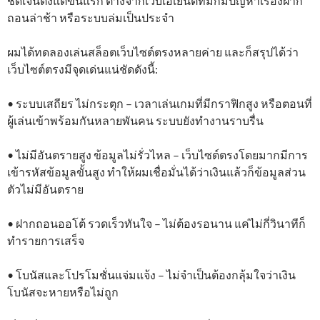
ชัดเจนตั้งแต่ขั้นแรก ต่างจากเว็บเอเย่นต์ที่มักมีปัญหาเรื่องฝาก
ถอนล่าช้า หรือระบบล่มเป็นประจำ
ผมได้ทดลองเล่นสล็อตเว็บไซต์ตรงหลายค่าย และก็สรุปได้ว่า
เว็บไซต์ตรงมีจุดเด่นแน่ชัดดังนี้:
• ระบบเสถียร ไม่กระตุก – เวลาเล่นเกมที่มีกราฟิกสูง หรือตอนที่
ผู้เล่นเข้าพร้อมกันหลายพันคน ระบบยังทำงานราบรื่น
• ไม่มีอันตรายสูง ข้อมูลไม่รั่วไหล – เว็บไซต์ตรงโดยมากมีการ
เข้ารหัสข้อมูลขั้นสูง ทำให้ผมเชื่อมั่นได้ว่าเงินแล้วก็ข้อมูลส่วน
ตัวไม่มีอันตราย
• ฝากถอนออโต้ รวดเร็วทันใจ – ไม่ต้องรอนาน แค่ไม่กี่วินาทีก็
ทำรายการเสร็จ
• โบนัสและโปรโมชั่นแจ่มแจ้ง – ไม่จำเป็นต้องกลุ้มใจว่าเงิน
โบนัสจะหายหรือไม่ถูก