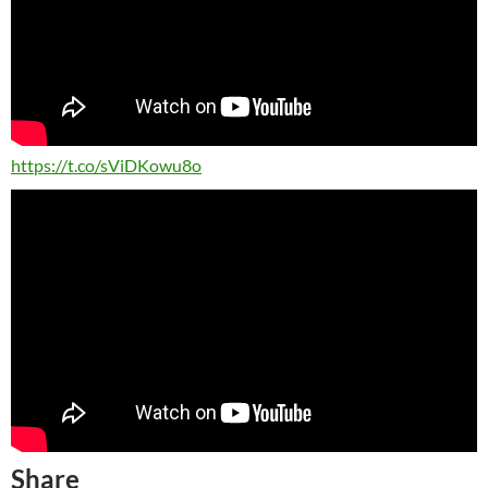
https://t.co/sViDKowu8o
Share