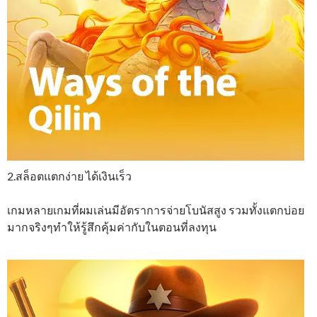
2.สล็อตแตกง่าย ได้เงินเร็ว
เกมหลายเกมที่ผมเล่นมีอัตราการจ่ายโบนัสสูง รวมทั้งแตกบ่อย
มากจริงๆทำให้รู้สึกคุ้มค่ากับในตอนที่ลงทุน