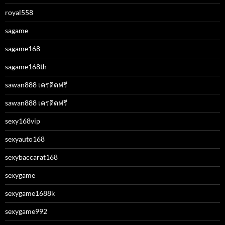
royal558
sagame
sagame168
sagame168th
sawan888 เครดิตฟรี
sawan888 เครดิตฟรี
sexy168vip
sexyauto168
sexybaccarat168
sexygame
sexygame1688k
sexygame992