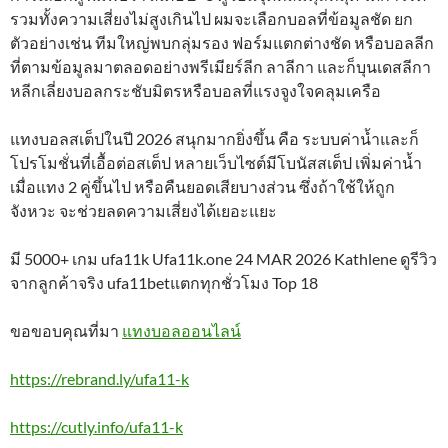
รวมทั้งความเสี่ยงไม่สูงเกินไป ผมจะเลือกบอลที่ข้อมูลชัด ยก
ตัวอย่างเช่น ทีมใหญ่พบกลุ่มรอง ฟอร์มแตกต่างชัด หรือบอลลีก
ที่ตามข้อมูลมาตลอดอย่างพรีเมียร์ลีก ลาลีกา และก็บุนเดสลีกา
หลีกเลี่ยงบอลกระชับมิตรหรือบอลที่แรงจูงใจคลุมเครือ
แทงบอลสเต็ปในปี 2026 สนุกมากยิ่งขึ้น คือ ระบบค่าน้ำและก็
โปรโมชั่นที่เอื้อต่อสเต็ป หลายเว็บไซต์มีโบนัสสเต็ป เพิ่มค่าน้ำ
เมื่อแทง 2 คู่ขึ้นไป หรือคืนยอดเสียบางส่วน ซึ่งถ้าใช้ให้ถูก
จังหวะ จะช่วยลดความเสี่ยงได้เยอะแยะ
มี 5000+ เกม ufa11k Ufa11k.one 24 MAR 2026 Kathlene ดูรีวิว
จากลูกค้าจริง ufa11betแตกทุกชั่วโมง Top 18
ขอขอบคุณที่มา
แทงบอลออนไลน์
https://rebrand.ly/ufa11-k
https://cutly.info/ufa11-k