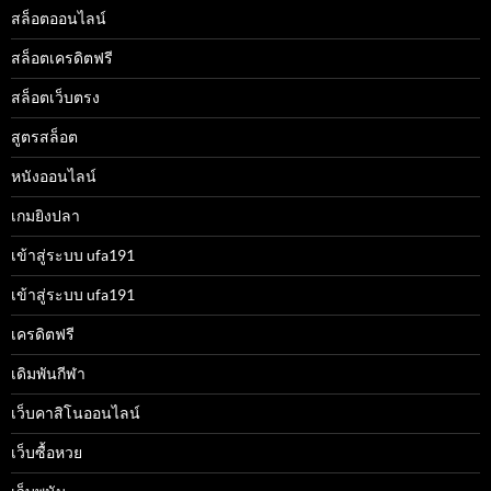
สล็อตออนไลน์
สล็อตเครดิตฟรี
สล็อตเว็บตรง
สูตรสล็อต
หนังออนไลน์
เกมยิงปลา
เข้าสู่ระบบ ufa191
เข้าสู่ระบบ ufa191
เครดิตฟรี
เดิมพันกีฬา
เว็บคาสิโนออนไลน์
เว็บซื้อหวย