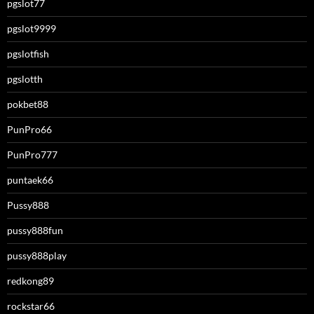
pgslot77
pgslot9999
pgslotfish
pgslotth
pokbet88
PunPro66
PunPro777
puntaek66
Pussy888
pussy888fun
pussy888play
redkong89
rockstar66