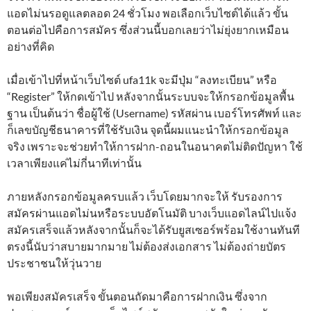
แอดไม่นรอดูแลตลอด 24 ชั่วโมง พอเลือกเว็บไซต์ได้แล้ว ขั้น
ตอนต่อไปคือการสมัคร ซึ่งส่วนนี้บอกเลยว่าไม่ยุ่งยากเหมือน
อย่างที่คิด
เมื่อเข้าไปที่หน้าเว็บไซต์ ufa11k จะมีปุ่ม “ลงทะเบียน” หรือ
“Register” ให้กดเข้าไป หลังจากนั้นระบบจะให้กรอกข้อมูลพื้น
ฐาน เป็นต้นว่า ชื่อผู้ใช้ (Username) รหัสผ่าน เบอร์โทรศัพท์ และ
ก็เลขบัญชีธนาคารที่ใช้รับเงิน จุดนี้ผมแนะนำให้กรอกข้อมูล
จริง เพราะจะช่วยทำให้การฝาก-ถอนในอนาคตไม่ติดปัญหา ใช้
เวลาเพียงแค่ไม่กี่นาทีเท่านั้น
ภายหลังกรอกข้อมูลครบแล้ว เว็บโดยมากจะให้ รับรองการ
สมัครผ่านแอดไม่นหรือระบบอัตโนมัติ บางเว็บแอดไลน์ไปแจ้ง
สมัครเสร็จแล้วหลังจากนั้นก็จะได้รับยูสเซอร์พร้อมใช้งานทันที
ตรงนี้นับว่าสบายมากมาย ไม่ต้องส่งเอกสาร ไม่ต้องถ่ายบัตร
ประชาชนให้วุ่นวาย
พอเพียงสมัครเสร็จ ขั้นตอนถัดมาคือการฝากเงิน ซึ่งจาก