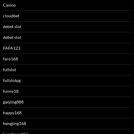
Casino
cloudbet
debet slot
debet slot
FAFA123
faro168
fullslot
fullslotpg
funny18
gaojing888
happy168
hengjing168