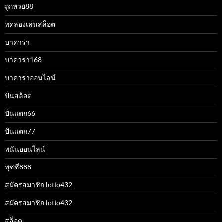
ถูกหวย88
ทดลองเล่นสล็อต
บาคาร่า
บาคาร่า168
บาคาร่าออนไลน์
ปั่นสล็อต
ปั่นแตก66
ปั่นแตก77
พนันออนไลน์
พุซซี่888
สมัครสมาชิก lotto432
สมัครสมาชิก lotto432
สล็อต