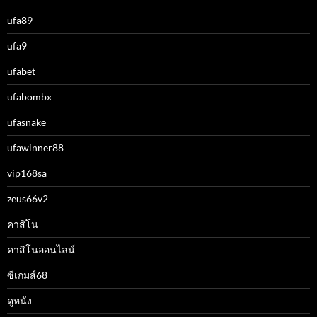
ufa89
ufa9
ufabet
ufabombx
ufasnake
ufawinner88
vip168sa
zeus66v2
คาสิโน
คาสิโนออนไลน์
ซีเกมส์68
ดูหนัง