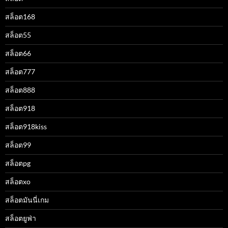
สล็อต168
สล็อต55
สล็อต66
สล็อต777
สล็อต888
สล็อต918
สล็อต918kiss
สล็อต99
สล็อตpg
สล็อตxo
สล็อตมันนี่เกม
สล็อตยูฟ่า