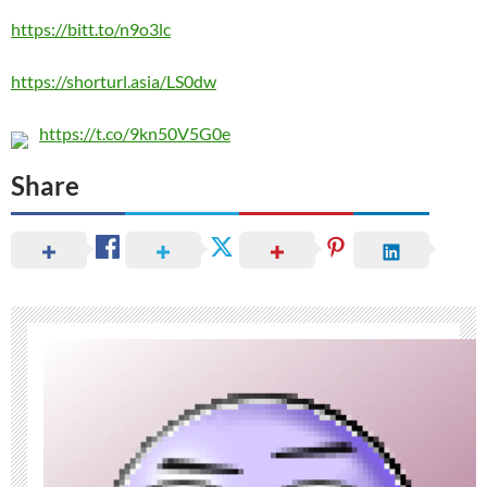
https://bitt.to/n9o3lc
https://shorturl.asia/LS0dw
https://t.co/9kn50V5G0e
Share