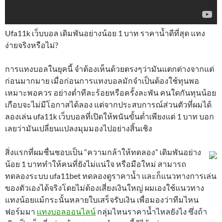
Ufa11k เว็บบอล เดิมพันอย่างน้อย 1 บาท ราคาน้ำดีที่สุด แทง
ง่ายจริงหรือไม่?
การแทงบอลในยุคนี้ จำต้องเห็นด้วยตรงๆว่ามันแตกต่างจากแต่
ก่อนมากมาย เมื่อก่อนการแทงบอลมักจำเป็นต้องใช้ทุนพอ
เหมาะพอควร อย่างต่ำทีละร้อยหรือครั้งละพัน คนใดกันทุนน้อย
เกือบจะไม่มีโอกาสได้ลอง แต่จากประสบการณ์ส่วนตัวที่ผมได้
ลองเล่น ufa11k เว็บบอลที่เปิดให้พนันขั้นต่ำเพียงแต่ 1 บาท บอก
เลยว่ามันเปลี่ยนแปลงมุมมองไปอย่างสิ้นเชิง
สิ่งแรกที่ผมชื่นชอบเป็น “ความกล้าให้ทดลอง” เดิมพันอย่าง
น้อย 1 บาททำให้คนที่ยังไม่แน่ใจ หรือมือใหม่ สามารถ
ทดลองระบบ ufa11bet ทดลองดูราคาน้ำ และก็แนวทางการเล่น
ของตัวเองได้จริงโดยไม่ต้องเสี่ยงเงินใหญ่ ผมเองใช้แนวทาง
แทงน้อยแม้กระนั้นหลายใบเสร็จรับเงิน เพื่อมองว่าทีมไหน
ฟอร์มมา
แทงบอลออนไลน์
กลุ่มไหนราคาน้ำไหลยังไง ซึ่งถ้า