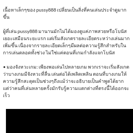
เนื้อหาเล็กๆของ pussy888 เปลี่ยนเป็นสิ่งที่คนเล่นประจำดูมาก
ขึ้น
ผู้ที่เล่น pussy888 มานานมักไม่ได้มองดูแค่ภาพสวยหรือโบนัส
เยอะเสมือนระยะแรก แต่เริ่มสังเกตรายละเอียดระหว่างเล่นมาก
เพิ่มขึ้น เนื่องจากรายละเอียดเล็กๆมีผลต่อความรู้สึกสำหรับใน
การเล่นตลอดทั้งช่วง ไม่ใช่แค่ตอนที่เกมกำลังแจกโบนัส
• มองจังหวะเกม: เพียงพอเล่นไปหลายเกม พวกเราจะเริ่มสังเกต
ว่าบางเกมมีจังหวะที่ลื่น เล่นต่อได้เพลิดเพลิน ตอนที่บางเกมให้
ความรู้สึกสะดุดเป็นช่วงๆถึงแม้ว่าจะอธิบายเป็นคำพูดได้ยาก
แต่ว่าคนที่เล่นหลายครั้งมักรับรู้ความแตกต่างที่ตรงนี้ได้ออกจะ
เร็ว