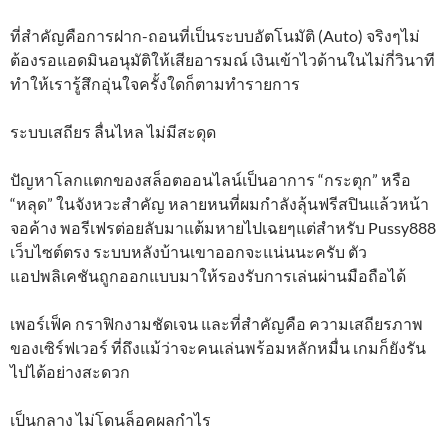
ที่สำคัญคือการฝาก-ถอนที่เป็นระบบอัตโนมัติ (Auto) จริงๆไม่
ต้องรอแอดมินอนุมัติให้เสียอารมณ์ เงินเข้าไวด้านในไม่กี่วินาที
ทำให้เรารู้สึกอุ่นใจครั้งใดก็ตามทำรายการ
ระบบเสถียร ลื่นไหล ไม่มีสะดุด
ปัญหาโลกแตกของสล็อตออนไลน์เป็นอาการ “กระตุก” หรือ
“หลุด” ในจังหวะสำคัญ หลายหนที่ผมกำลังลุ้นฟรีสปินแล้วหน้า
จอค้าง พอรีเฟรต่อยลับมาแต้มหายไปเฉยๆแต่สำหรับ Pussy888
เว็บไซต์ตรง ระบบหลังบ้านเขาออกจะแน่นนะครับ ตัว
แอปพลิเคชันถูกออกแบบมาให้รองรับการเล่นผ่านมือถือได้
เพอร์เฟ็ค กราฟิกงามชัดเจน และที่สำคัญคือ ความเสถียรภาพ
ของเซิร์ฟเวอร์ ที่ถึงแม้ว่าจะคนเล่นพร้อมหลักหมื่น เกมก็ยังรัน
ไปได้อย่างสะดวก
เป็นกลาง ไม่โดนล็อคผลกำไร