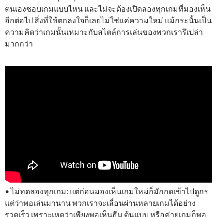
ตนเองชอบเกมแบบไหน และไม่จะต้องเปิดลองทุกเกมที่มองเห็น
อีกต่อไป สิ่งที่ใช้ตกลงใจก็เลยไม่ใช่แค่ความใหม่ แม้กระนั้นเป็น
ความคิดว่าเกมนั้นเหมาะกับสไตล์การเล่นของพวกเรารึเปล่า
มากกว่า
• ไม่ทดลองทุกเกม: แต่ก่อนมองเห็นเกมใหม่ก็มักกดเข้าไปดูกร
แต่ว่าพอเล่นมานาน พวกเราจะเลื่อนผ่านหลายเกมได้อย่าง
รวดเร็ว เพราะเหตุว่าเพียงพอเห็นธีม ต้นแบบ หรือค่ายเกมก็พอ