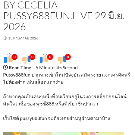
BY CECELIA
PUSSY888FUN.LIVE 29 มิ.ย.
2026
13 พฤษภาคม 2026
0
0
0
0
Read Time:
5 Minute, 45 Second
Pussy888fun ปากทางเข้าใหม่ปัจจุบัน สมัครง่าย แจกเครดิตฟรี
ไม่ต้องฝาก เล่นสล็อตแตกง่าย
ถ้าหากคุณเป็นคนๆหนึ่งที่วนเวียนอยู่ในวงการสล็อตออนไลน์
มั่นใจว่าชื่อของ พุซซี่888 หรือที่เรียกชินปากว่า
เว็บไซต์ pussy888fun จะต้องเคยผ่านหูผ่านตามาบ้าง