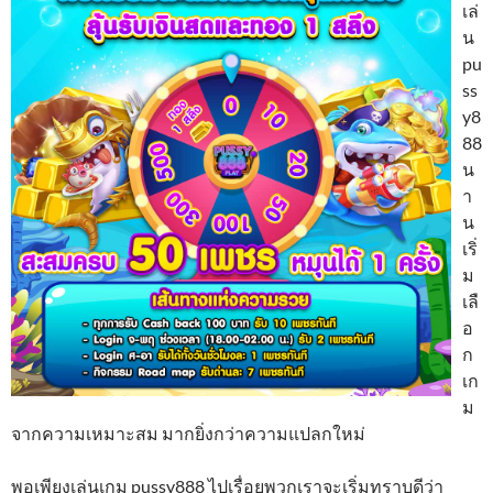
เล่
น
pu
ss
y8
88
น
า
น
เริ่
ม
เลื
อ
ก
เก
ม
จากความเหมาะสม มากยิ่งกว่าความแปลกใหม่
พอเพียงเล่นเกม pussy888 ไปเรื่อยพวกเราจะเริ่มทราบดีว่า