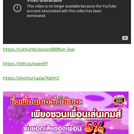
https://cutly.info/pussy888fun-live
https://bitt.to/noenf9
https://shorturl.asia/XgIm5