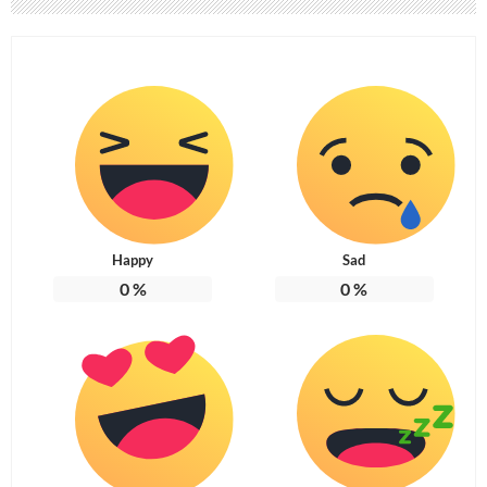
Happy
Sad
0
%
0
%