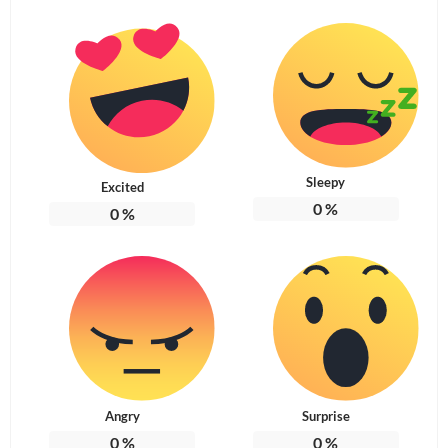
Sleepy
Excited
0
%
0
%
Angry
Surprise
0
%
0
%