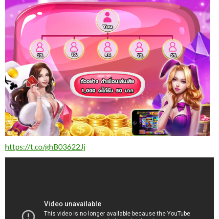
https://t.co/ghB03622Jj