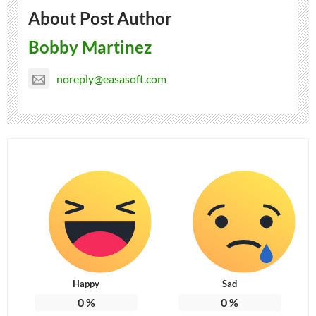
About Post Author
Bobby Martinez
noreply@easasoft.com
Happy
Sad
0
%
0
%