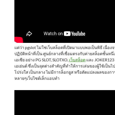
แต่ว่า pgslot ไม่ใช่เว็บสล็อตที่เปิดมาแบบพอเป็นพิธี เนื่องจาก
ปฏิบัติหน้าที่เป็น ศูนย์กลางที่เชื่อมตรงกับค่ายสล็อตชั้นหนึ
เอเชีย อย่าง PG SLOT, SLOTXO,
เว็บสล็อต
และ JOKER123 
เอเย่นต์ ซึ่งเป็นจุดต่างสำคัญที่ทำให้การเล่นของผู้ใช้เป็นไ
โปร่งใส เป็นกลาง ไม่มีการล็อกยูส หรือดัดแปลงผลของการ
หลายๆเว็บไซต์เล็กแอบทำ