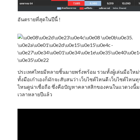
อันตรายที่สุดในปีนี้ !
ประเทศไทยมีหลายชิ้นมายพรั่งพร้อม รวมทั้งผู้เล่นมือใหม
ทั้งมือเก๋าเองก็มักจะสับสนว่า เว็บไซต์ไหนดี เว็บไซต์ไหนทุจ
ไหนดูน่าเชื่อถือ ซึ่งคือปัญหาคลาสสิกของคนในแวดวงนี้ม
เวลาหลายปีแล้ว