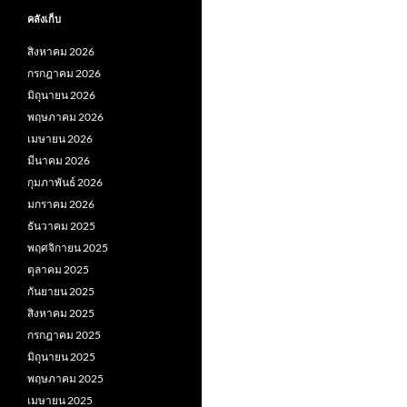
คลังเก็บ
สิงหาคม 2026
กรกฎาคม 2026
มิถุนายน 2026
พฤษภาคม 2026
เมษายน 2026
มีนาคม 2026
กุมภาพันธ์ 2026
มกราคม 2026
ธันวาคม 2025
พฤศจิกายน 2025
ตุลาคม 2025
กันยายน 2025
สิงหาคม 2025
กรกฎาคม 2025
มิถุนายน 2025
พฤษภาคม 2025
เมษายน 2025