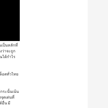
นเป็นหลักที่
งว่าจะถูก
ุณได้กำไร
ล็อตทั่วไทย
กระนั้นเน้น
ุดเด่นที่
อื่น มี