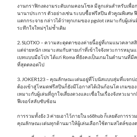
งานกราฟิกงดงามระดับเกมคอนโซล มีลูกเล่นสำหรับเพื่อกา
นานาประการ ตัวอย่างเช่น ระบบซื้อฟรีสปิน ตัวคูณพิเศษ ฟีเ
แตกกระจาย กล่าวได้ว่าทุกเกมของ pgslot เหมาะกับผู้เล่
ระทึกใจใหม่ๆไม่ซ้ำเดิม
2. SLOTXO – ความสะดุดตาของค่ายนี้อยู่ที่เกมแนวคลาสสิก
แต่จ่ายหนัก เหมาะสมกับสายเก๋าที่เข้าใจจังหวะการหมุนแล้
เบทแบบมือโปร ได้แก่ Roma ที่ยังคงเป็นเกมในตำนานที่ม
ที่สุดตลอดไป
3. JOKER123 – คุณลักษณะเด่นอยู่ที่โบนัสแบบสุ่มที่แจกบ
ต้องเข้าสู่โหมดฟรีสปินก็ยังมีโอกาสได้เงินก้อนโต เกมขอ
เหมาะกับผู้เล่นที่ถูกใจเสี่ยงดวงและเชื่อในเรื่องจังหวะมากย
ฟีเจอร์สลับซับซ้อน
การรวมทั้งยัง 3 ค่ายเอาไว้ภายใน s68hub ก็เลยดังการรว
คุณลักษณะเด่นทุกด้านมาให้ผู้เล่นเลือกใช้ตามสไตล์ของ