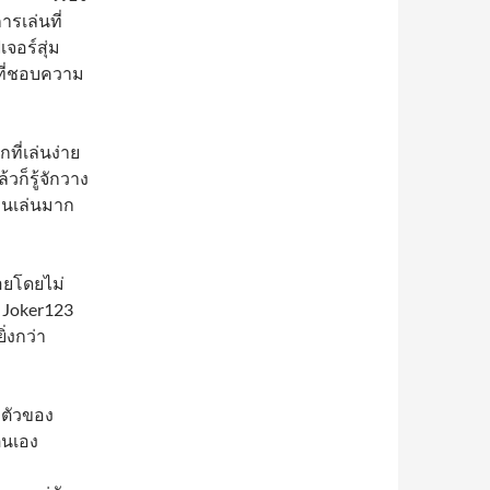
รเล่นที่
จอร์สุ่ม
นที่ชอบความ
ที่เล่นง่าย
วก็รู้จักวาง
ีคนเล่นมาก
่อยโดยไม่
ง Joker123
ิ่งกว่า
มตัวของ
ตนเอง