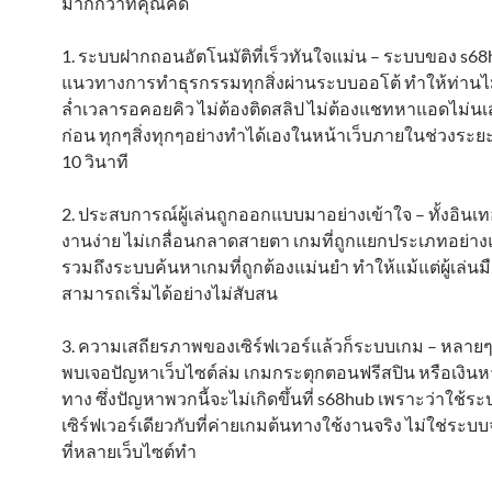
มากกว่าที่คุณคิด
1. ระบบฝากถอนอัตโนมัติที่เร็วทันใจแม่น – ระบบของ s68
แนวทางการทำธุรกรรมทุกสิ่งผ่านระบบออโต้ ทำให้ท่านไม่
ล่ำเวลารอคอยคิว ไม่ต้องติดสลิป ไม่ต้องแชทหาแอดไม่นเ
ก่อน ทุกๆสิ่งทุกๆอย่างทำได้เองในหน้าเว็บภายในช่วงระยะ
10 วินาที
2. ประสบการณ์ผู้เล่นถูกออกแบบมาอย่างเข้าใจ – ทั้งอินเทอ
งานง่าย ไม่เกลื่อนกลาดสายตา เกมที่ถูกแยกประเภทอย่าง
รวมถึงระบบค้นหาเกมที่ถูกต้องแม่นยำ ทำให้แม้แต่ผู้เล่นมื
สามารถเริ่มได้อย่างไม่สับสน
3. ความเสถียรภาพของเซิร์ฟเวอร์แล้วก็ระบบเกม – หลา
พบเจอปัญหาเว็บไซต์ล่ม เกมกระตุกตอนฟรีสปิน หรือเงิน
ทาง ซึ่งปัญหาพวกนี้จะไม่เกิดขึ้นที่ s68hub เพราะว่าใช้ระ
เซิร์ฟเวอร์เดียวกับที่ค่ายเกมต้นทางใช้งานจริง ไม่ใช่ร
ที่หลายเว็บไซต์ทำ