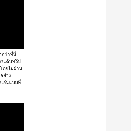
ว่าที่นี่
่งระดับทวีป
โดยไม่ผ่าน
ปอย่าง
เล่นแบบที่