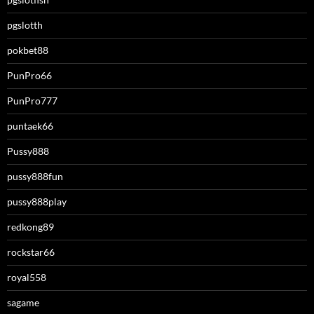
pgslotth
pokbet88
PunPro66
PunPro777
puntaek66
Pussy888
pussy888fun
pussy888play
redkong89
rockstar66
royal558
sagame