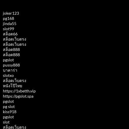
joker123
pg168
jinda55
slot99
สล็อต66
สล็อตเว็บตรง
สล็อตเว็บตรง
สล็อต888
สล็อต888
pgslot
pussy888
บาคาร่า
slotxo
สล็อตเว็บตรง
หนังโป๊ไทย
https://1xbetth.vip
https://pgslot.spa
pgslot
pg slot
kiss918
pgslot
slot
สล็อตเว็บตรง