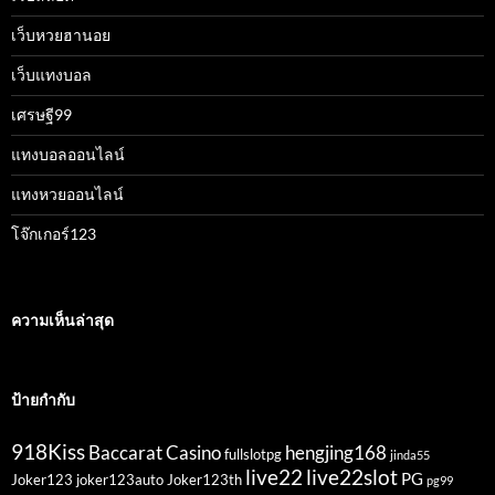
เว็บหวยฮานอย
เว็บแทงบอล
เศรษฐี99
แทงบอลออนไลน์
แทงหวยออนไลน์
โจ๊กเกอร์123
ความเห็นล่าสุด
ป้ายกำกับ
918Kiss
Baccarat
Casino
hengjing168
fullslotpg
jinda55
live22
live22slot
PG
Joker123
joker123auto
Joker123th
pg99