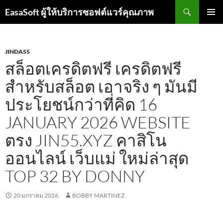
ค้นหา
EasaSoft ผู้ให้บริการซอฟต์แวร์คุณภาพ
ข้าม
เมนูหลัก
ไป
ยัง
เนื้อหา
JINDA55
สล็อตเครดิตฟรี เครดิตฟรี
สำหรับสล็อต เอาจริง ๆ มันมี
ประโยชน์กว่าที่คิด 16
JANUARY 2026 WEBSITE
ตรง JIN55.XYZ คาสิโน
ออนไลน์ เว็บแม่ ใหม่ล่าสุด
TOP 32 BY DONNY
20 มกราคม 2026
BOBBY MARTINEZ