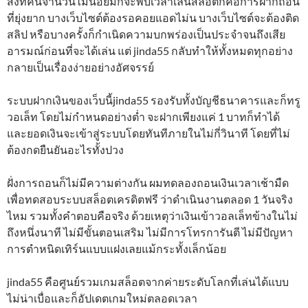
สิ่งที่คนจำนวนไม่น้อยมักจะพบเวลาเล่นสล็อตก็คือการฝากถอน
ที่ยุ่งยาก บางเว็บไซต์ต้องรอคอยแอดไม่น บางเว็บไซต์จะต้องติด
สลิป หรือบางครั้งก็กำเนิดความบกพร่องเป็นประจำจนถึงเสีย
อารมณ์ก่อนที่จะได้เล่น แต่ jinda55 กลับทำให้ทั้งหมดทุกอย่าง
กลายเป็นเรื่องง่ายอย่างอัศจรรย์
ระบบฝากเงินของเว็บนี้jinda55 รองรับทั้งบัญชีธนาคารและก็ทรู
วอเล็ท โดยไม่กำหนดอย่างต่ำ จะฝากเพียงแค่ 1 บาทก็ทำได้
และยอดเงินจะเข้าสู่ระบบโดยทันทีภายในไม่กี่วินาที โดยที่ไม่
ต้องกดยืนยันอะไรทั้งปวง
ฝั่งการถอนก็ไม่มีความต่างกัน ผมทดลองถอนเงินเวลาเช้ามืด
เพื่อทดสอบระบบสล็อตเครดิตฟรี ว่าดำเนินงานตลอด 1 วันจริง
ไหม รวมทั้งคำตอบคือจริง ด้วยเหตุว่าเงินเข้าวอลเล็ทข้างในไม่
ถึงหนึ่งนาที ไม่มีขั้นตอนเสริม ไม่มีการโทรการันตี ไม่มีปัญหา
การตำหนิดเทิร์นแบบแฝงเลยแม้กระทั้งเล็กน้อย
jinda55 คือศูนย์รวมเกมสล็อตจากค่ายระดับโลกที่เล่นได้แบบ
ไม่น่าเบื่อและก็อัปเดตเกมใหม่ตลอดเวลา