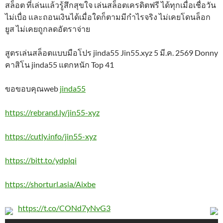
สล็อต ที่เล่นแล้วรู้สึกสุขใจ เล่นสล็อตเครดิตฟรี ได้ทุกเมื่อเชื่อวัน
ไม่เบื่อ และถอนเงินได้เมื่อใดก็ตามมีกำไรจริง ไม่เคยโดนล็อก
ยูส ไม่เคยถูกลดอัตราจ่าย
สูตรเล่นสล็อตแบบมือโปร jinda55 Jin55.xyz 5 มี.ค. 2569 Donny
คาสิโน jinda55 แตกหนัก Top 41
ขอขอบคุณweb
jinda55
https://rebrand.ly/jin55-xyz
https://cutly.info/jin55-xyz
https://bitt.to/ydplqi
https://shorturl.asia/Aixbe
https://t.co/CONd7yNvG3