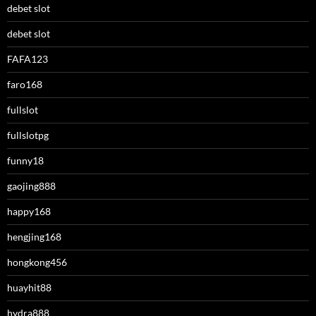
debet slot
debet slot
FAFA123
faro168
fullslot
fullslotpg
funny18
gaojing888
happy168
hengjing168
hongkong456
huayhit88
hydra888