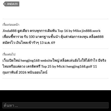
JINDA55
เมนู
เรื่องก่อนหน้า
นำทาง
Jinda888 ยูสเดียว ครบทุกการเดิมพัน Top 16 by Mike jin888.work
เพื่อนซี้พารวย รับ 100 มาตรฐานชั้นนำ คุ้นค่าต่อการลงทุน สล็อต888
เรื่อง
สมัครไว เงินไหลเข้ารัวๆ 13 ม.ค. 69
เรื่องต่อไป
เว็บเปิดใหม่ hengjing168 websiteใหญ่ สล็อตเล่นยังไงให้ได้กำไร มีจริง
ไหมหรือแค่ดวง เครดิตฟรี Top 25 by Micki hengjing168.golf 11
กุมภาพันธ์ 2026 พนันออนไลน์
ค้นหา
สำหรับ: