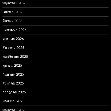
พฤษภาคม 2026
เมษายน 2026
มีนาคม 2026
กุมภาพันธ์ 2026
มกราคม 2026
ธันวาคม 2025
พฤศจิกายน 2025
ตุลาคม 2025
กันยายน 2025
สิงหาคม 2025
กรกฎาคม 2025
มิถุนายน 2025
พฤษภาคม 2025