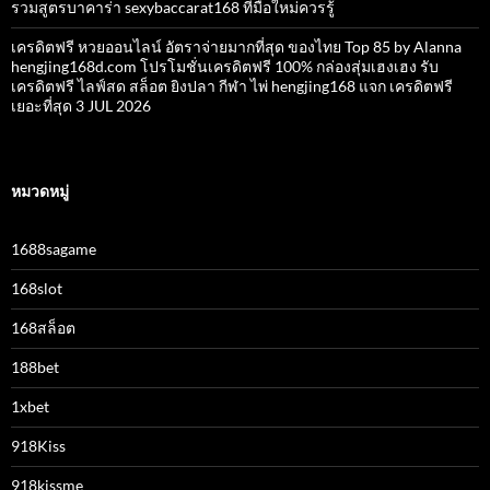
รวมสูตรบาคาร่า sexybaccarat168 ที่มือใหม่ควรรู้
เครดิตฟรี หวยออนไลน์ อัตราจ่ายมากที่สุด ของไทย Top 85 by Alanna
hengjing168d.com โปรโมชั่นเครดิตฟรี 100% กล่องสุ่มเฮงเฮง รับ
เครดิตฟรี ไลฟ์สด สล็อต ยิงปลา กีฬา ไพ่ hengjing168 แจก เครดิตฟรี
เยอะที่สุด 3 JUL 2026
หมวดหมู่
1688sagame
168slot
168สล็อต
188bet
1xbet
918Kiss
918kissme