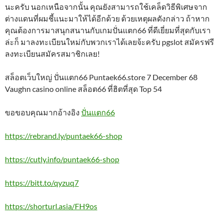
นะครับ นอกเหนือจากนั้น คุณยังสามารถใช้เคล็ดวิธีพิเศษจาก
ต่างแดนที่ผมชี้แนะมาให้ได้อีกด้วย ด้วยเหตุผลดังกล่าว ถ้าหาก
คุณต้องการมาสนุกสนานกับเกมปั่นแตก66 ที่ดีเยี่ยมที่สุดกับเรา
ล่ะก็ มาลงทะเบียนใหม่กับพวกเราได้เลยจ้ะครับ pgslot สมัครฟรี
ลงทะเบียนสมัครสมาชิกเลย!
สล็อตเว็บใหญ่ ปั่นแตก66 Puntaek66.store 7 December 68
Vaughn casino online สล็อต66 ที่ฮิตที่สุด Top 54
ขอขอบคุณมากอ้างอิง
ปั่นแตก66
https://rebrand.ly/puntaek66-shop
https://cutly.info/puntaek66-shop
https://bitt.to/qyzuq7
https://shorturl.asia/FH9os