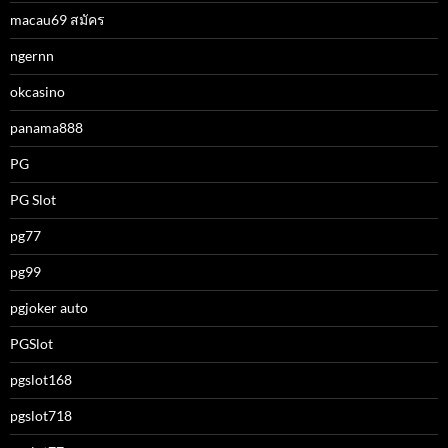
macau69 สมัคร
ngernn
okcasino
panama888
PG
PG Slot
pg77
pg99
pgjoker auto
PGSlot
pgslot168
pgslot718