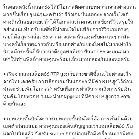
ในตอนหลังนี้ สล็อต66 ได้มีโอกาสติดตามบทความจากต่างแดน
มากขึ้นเรื่อยๆ แน่ๆนะครับว่า รีวิวเกมปั่นแตก66 จากเว็บไซต์
ต่างถิ่นนั้นเยอะแยะ ถ้าได้โอกาสล่ะก็ ผมจะมาเขียนรีวิวสรุปให้
อย่างแน่แท้ขอรับ แต่สิ่งที่น่าสนใจไม่แพ้กับการรีวิวเกมต่างๆ
เลยก็คือ สูตรสล็อต66 จากต่างแดน นั่นเองครับผม แน่ๆว่า มัน
บางครั้งก็อาจจะราวกับหรือแตกต่างกับของไทยไม่มากเท่าไร
นัก แม้กระนั้นก็นับว่าน่าดึงดูดพอที่เรา ปั่นแตก66 จะเสนอมา
เล่าให้ท่านฟัง ถ้าหากคุณพร้อมแล้ว มาทดลองกันเลยนะครับ
• เริ่มจากเกมสล็อต66 RTP สูง: เว็บต่างชาติชี้แนะไม่ต่างอะไร
จากไทยเลยครับ การเลือกเกมปั่นแตก66 ที่มีค่า RTP สูงไว้ก่อน
มันจะช่วยเพิ่มโอกาสสำหรับเพื่อการทำเงิน รวมถึงการรับเงิน
ทุนคืน โดยพวกเขาแนะนำเกมpgslot ที่มีค่า RTP สูงกว่า 96%
ด้วยนั่นเอง
• เบทแบบขั้นบันได: การเบทแบบขั้นบันไดก็คือ การเริ่มต้นด้วย
เบทต่ำก่อนเสมอ หากคุณมองเห็นสัญญาณว่าเกมสล็อต66 เริ่ม
แจกโบนัสแล้ว ดังเช่น Scatter ออกบ่อยหรือมีเครื่องหมายพิเศษ