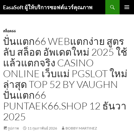
ค้นหา
EasaSoft ผู้ให้บริการซอฟต์แวร์คุณภาพ
ข้าม
เมนูหลัก
ไป
ยัง
เนื้อหา
สล็อต66
ปั่นแตก66 WEBแตกง่าย สูตร
ลับ สล็อต อัพเดตใหม่ 2025 ใช้
แล้วแตกจริง CASINO
ONLINE เว็บแม่ PGSLOT ใหม่
ล่าสุด TOP 52 BY VAUGHN
ปั่นแตก66
PUNTAEK66.SHOP 12 ธันวา
2025
รูปภาพ
11 กุมภาพันธ์ 2026
BOBBY MARTINEZ