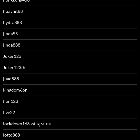
huayhit88
hydra888
jinda55
jinda888
Joker123
Joker123th
juad888
kingdom66n
lion123
live22
lockdown168 เข้าสู่ระบบ
lotto888