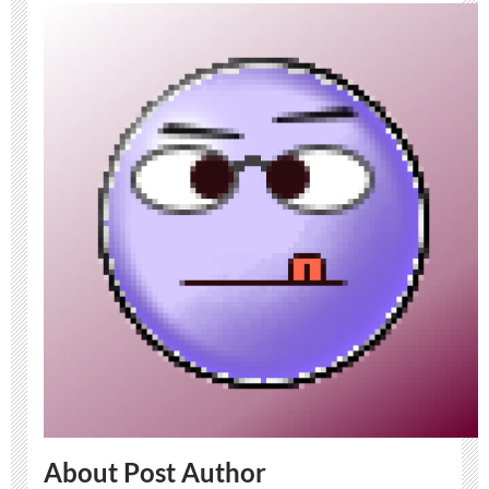
About Post Author