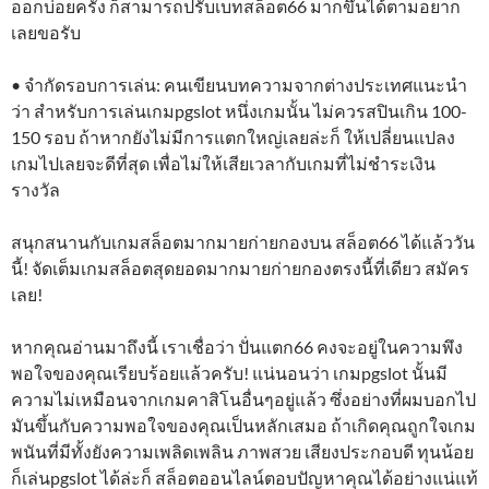
ออกบ่อยครั้ง ก็สามารถปรับเบทสล็อต66 มากขึ้นได้ตามอยาก
เลยขอรับ
• จำกัดรอบการเล่น: คนเขียนบทความจากต่างประเทศแนะนำ
ว่า สำหรับการเล่นเกมpgslot หนึ่งเกมนั้น ไม่ควรสปินเกิน 100-
150 รอบ ถ้าหากยังไม่มีการแตกใหญ่เลยล่ะก็ ให้เปลี่ยนแปลง
เกมไปเลยจะดีที่สุด เพื่อไม่ให้เสียเวลากับเกมที่ไม่ชำระเงิน
รางวัล
สนุกสนานกับเกมสล็อตมากมายก่ายกองบน สล็อต66 ได้แล้ววัน
นี้! จัดเต็มเกมสล็อตสุดยอดมากมายก่ายกองตรงนี้ที่เดียว สมัคร
เลย!
หากคุณอ่านมาถึงนี้ เราเชื่อว่า ปั่นแตก66 คงจะอยู่ในความพึง
พอใจของคุณเรียบร้อยแล้วครับ! แน่นอนว่า เกมpgslot นั้นมี
ความไม่เหมือนจากเกมคาสิโนอื่นๆอยู่แล้ว ซึ่งอย่างที่ผมบอกไป
มันขึ้นกับความพอใจของคุณเป็นหลักเสมอ ถ้าเกิดคุณถูกใจเกม
พนันที่มีทั้งยังความเพลิดเพลิน ภาพสวย เสียงประกอบดี ทุนน้อย
ก็เล่นpgslot ได้ล่ะก็ สล็อตออนไลน์ตอบปัญหาคุณได้อย่างแน่แท้