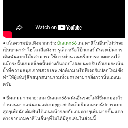
• เน้นความบันเทิงมากกว่า:
ปั่นแตก66
เกมคาสิโนอื่นๆไม่ว่าจะ
เป็นบาคาร่า ไฮโล เสือมังกร รูเล็ต หรือโป๊กเกอร์ มันจะเป็นการ
เดิมพันแบบโต๊ะ สามารถใช้การคำนวณหรือการคาดคะเนได้
แม้กระนั้นเกมสล็อตนั้นต่างกันออกไปเลยนะครับ ตัวเกมจะเน้น
ย้ำที่ความสนุก ภาพสวย เอฟเฟกต์เกม หรือฟีเจอร์แปลกใหม่ ซึ่ง
ทำให้ผู้เล่นรู้สึกสนุกสนานรวมทั้งบรรเทามากยิ่งกว่านั่นเองนะ
ครับ
• ธีมเกมมากมาย: เกม ปั่นแตก66 พนันอื่นๆจะไม่มีธีมเกมอะไร
จำนวนมากแน่นอน แต่เกมpgslot จัดเต็มธีมเกมนานัปการแบบ
สุดๆเพื่อนักเดิมพันได้เอนหน้าจอยกับเกมต่างๆเพิ่มมากขึ้น แตก
ต่างจากเกมคาสิโนอื่นๆที่ไม่ได้มีลูกเล่นในส่วนนี้