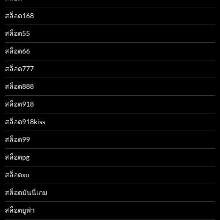
สล็อต168
สล็อต55
สล็อต66
สล็อต777
สล็อต888
สล็อต918
สล็อต918kiss
สล็อต99
สล็อตpg
สล็อตxo
สล็อตมันนี่เกม
สล็อตยูฟ่า