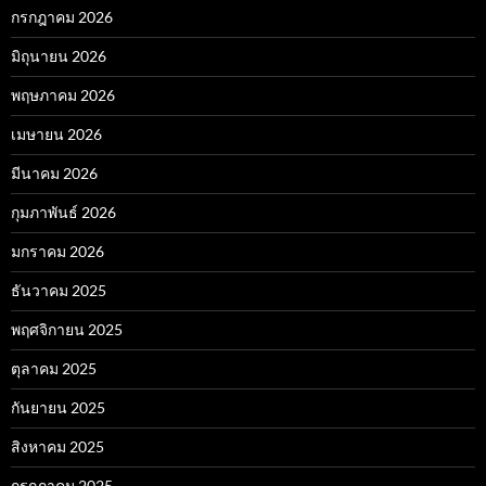
กรกฎาคม 2026
มิถุนายน 2026
พฤษภาคม 2026
เมษายน 2026
มีนาคม 2026
กุมภาพันธ์ 2026
มกราคม 2026
ธันวาคม 2025
พฤศจิกายน 2025
ตุลาคม 2025
กันยายน 2025
สิงหาคม 2025
กรกฎาคม 2025