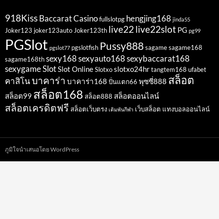
918Kiss
Baccarat
Casino
hengjing168
fullslotpg
jinda55
live22
live22slot
PG
Joker123
joker123auto
Joker123th
pg99
PGSlot
Pussy888
pgslotfish
sagame
sagame168
pgslot77
sexy168
sexyauto168
sexybaccarat168
sagame168th
sexygame
Slot
Slot Online
slotxo24hr
Slotxo
tangtem168
ufabet
สล็อต
บาคาร่า
คาสิโน
บาคาร่า168
พุซซี่888
ปั่นแตก66
สล็อต168
สล็อต99
สล็อตออนไลน์
สล็อต888
สล็อตเครดิตฟรี
สล็อตเว็บตรง
เว็บสล็อต
แทงบอลออนไลน์
เดิมพันกีฬา
ภูมิใจนำเสนอโดย WordPress