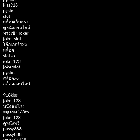
kiss918
pgslot
slot
สล็อตเว็บตรง
ดูหนังออนไลน์
ทางเข้า joker
joker slot
โจ๊กเกอร์123
สล็อต
slotxo
joker123
jokerslot
pgslot
สล็อตxo
สล็อตออนไลน์
918kiss
joker123
หนังชนโรง
sagame168th
joker123
ดูหนังฟรี
pussy888
pussy888
บาคาร่า168