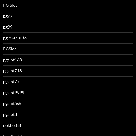
PG Slot
pg77
pg99
pgjoker auto
PGSlot
pgslot168
pgslot718
pgslot77
pgslot9999
pgslotfish
pgslotth
pokbet88