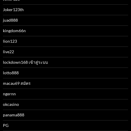
Joker123th
juad888
kingdom66n
lion123
live22
lockdown168 เข้าสู่ระบบ
lotto888
macau69 สมัคร
ngernn
okcasino
panama888
PG