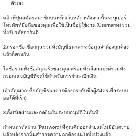
ตัวเอง
คลิกที่ปุ่มสมัครสมาชิกบนหน้าเว็บหลัก หลังจากนั้นระบุเบอร์
โทรศัพท์มือถือของคุณเพื่อใช้เป็นชื่อผู้ใช้งาน (Username) รวม
ทั้งรับรหัสการันตี
2.กรอกชื่อ-ชื่อสกุล รวมทั้งบัญชีธนาคาร:ข้อมูลจำต้องถูกต้อง
แล้วก็ตรงกัน
ใส่ชื่อรวมทั้งชื่อสกุลจริงของคุณ พร้อมทั้งเลือกแบงค์รวมทั้ง
กรอกเลขบัญชีที่จะใช้สำหรับการฝาก-เบิกเงิน
(สำคัญมาก: ชื่อบัญชีธนาคารต้องตรงกับชื่อผู้สมัครเพื่อระบบ
ออโต้ที่เร็ว)
3.ตั้งรหัสผ่านและกดยืนยัน:ระบบอนุมัติในทันที
กำหนดรหัสผ่าน (Password) ที่คุณคิดออกง่ายแต่ไม่มีอันตราย
แล้วหลังจากนั้นสำรวจความถูกต้องแน่ใจทั้งปวงแล้ว