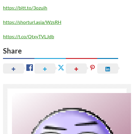
https://bitt.to/3ozuih
https://shorturl.asia/WzsRH
https://t.co/QtxyTVLJdb
Share