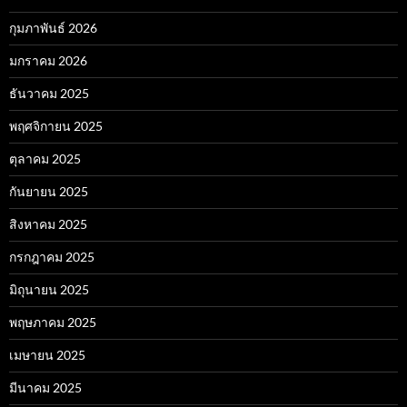
กุมภาพันธ์ 2026
มกราคม 2026
ธันวาคม 2025
พฤศจิกายน 2025
ตุลาคม 2025
กันยายน 2025
สิงหาคม 2025
กรกฎาคม 2025
มิถุนายน 2025
พฤษภาคม 2025
เมษายน 2025
มีนาคม 2025