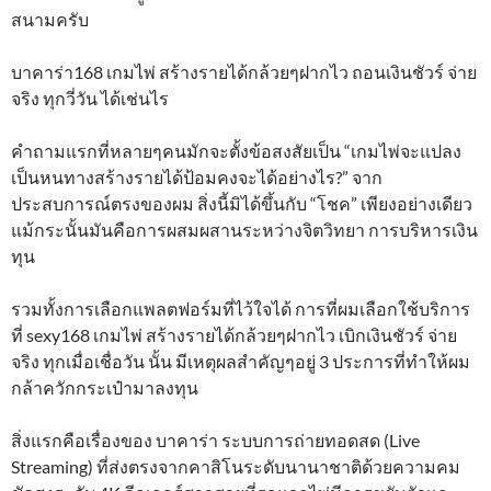
สนามครับ
บาคาร่า168 เกมไพ่ สร้างรายได้กล้วยๆฝากไว ถอนเงินชัวร์ จ่าย
จริง ทุกวี่วัน ได้เช่นไร
คำถามแรกที่หลายๆคนมักจะตั้งข้อสงสัยเป็น “เกมไพ่จะแปลง
เป็นหนทางสร้างรายได้ป้อมคงจะได้อย่างไร?” จาก
ประสบการณ์ตรงของผม สิ่งนี้มิได้ขึ้นกับ “โชค” เพียงอย่างเดียว
แม้กระนั้นมันคือการผสมผสานระหว่างจิตวิทยา การบริหารเงิน
ทุน
รวมทั้งการเลือกแพลตฟอร์มที่ไว้ใจได้ การที่ผมเลือกใช้บริการ
ที่ sexy168 เกมไพ่ สร้างรายได้กล้วยๆฝากไว เบิกเงินชัวร์ จ่าย
จริง ทุกเมื่อเชื่อวัน นั้น มีเหตุผลสำคัญๆอยู่ 3 ประการที่ทำให้ผม
กล้าควักกระเป๋ามาลงทุน
สิ่งแรกคือเรื่องของ บาคาร่า ระบบการถ่ายทอดสด (Live
Streaming) ที่ส่งตรงจากคาสิโนระดับนานาชาติด้วยความคม