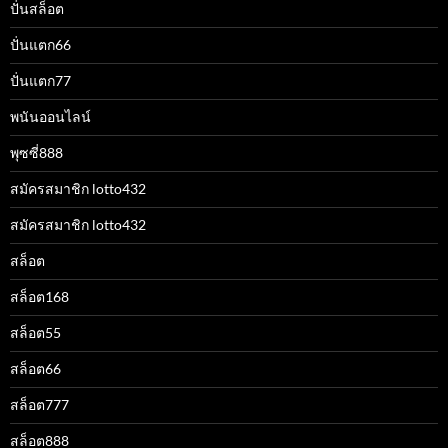
ปั่นสล็อต
ปั่นแตก66
ปั่นแตก77
พนันออนไลน์
พุซซี่888
สมัครสมาชิก lotto432
สมัครสมาชิก lotto432
สล็อต
สล็อต168
สล็อต55
สล็อต66
สล็อต777
สล็อต888