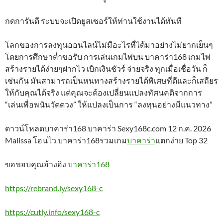
กดการันตี ระบบจะเปิดยูสเซอร์ให้ท่านใช้งานได้ทันที
โลกของการลงทุนออนไลน์ไม่มีอะไรที่ได้มาอย่างไม่ยากเย็นๆ
โดยการศึกษาต่ำขอรับ การเล่นเกมไพ่บน บาคาร่า168 เกมไพ่
สร้างรายได้ง่ายๆฝากไว เบิกเงินชัวร์ จ่ายจริง ทุกเมื่อเชื่อวัน ก็
เช่นกัน มันสามารถเป็นหนทางสร้างรายได้พิเศษที่ดีและก็เสถียร
ให้กับคุณได้จริง แต่คุณจะต้องเปลี่ยนแปลงทัศนคติจากการ
“เล่นเพื่อพนันวัดดวง” ให้แปลงเป็นการ “ลงทุนอย่างมีแนวทาง”
ดาวน์โหลดบาคาร่า168 บาคาร่า Sexy168c.com 12 ก.ค. 2026
Malissa โอนไว บาคาร่า168รวมเกม
บาคาร่า
แตกง่าย Top 32
ขอขอบคุณอ้างอิง
บาคาร่า168
https://rebrand.ly/sexy168-c
https://cutly.info/sexy168-c