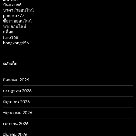
ปั่นแตก66
บาคาร่าออนไลน์
punpro777
ซื้อหวยออนไลน์
หวยออนไลน์
สล็อต
faro168
hongkong456
คลังเก็บ
สิงหาคม 2026
กรกฎาคม 2026
มิถุนายน 2026
พฤษภาคม 2026
เมษายน 2026
มีนาคม 2026