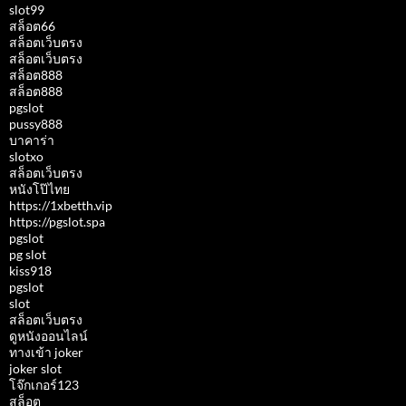
slot99
สล็อต66
สล็อตเว็บตรง
สล็อตเว็บตรง
สล็อต888
สล็อต888
pgslot
pussy888
บาคาร่า
slotxo
สล็อตเว็บตรง
หนังโป๊ไทย
https://1xbetth.vip
https://pgslot.spa
pgslot
pg slot
kiss918
pgslot
slot
สล็อตเว็บตรง
ดูหนังออนไลน์
ทางเข้า joker
joker slot
โจ๊กเกอร์123
สล็อต